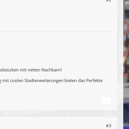
undstücken mit netten Nachbarn!
mit coolen Stadterweiterungen bieten das Perfekte
#3