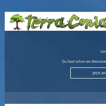
Um 
Du hast schon ein Benutzer
Jetzt a