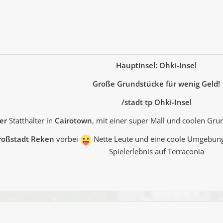
Hauptinsel: Ohki-Insel
Große Grundstücke für wenig Geld!
/stadt tp Ohki-Insel
er
Statthalter in
Cairotown
, mit einer super Mall und coolen Gr
oßstadt Reken
vorbei
Nette Leute und eine coole Umgebung 
Spielerlebnis auf Terraconia