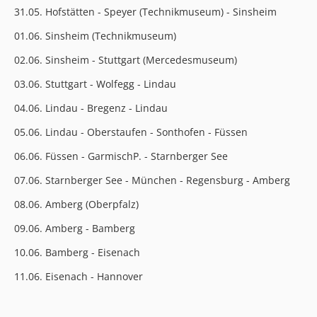
31.05. Hofstätten - Speyer (Technikmuseum) - Sinsheim
01.06. Sinsheim (Technikmuseum)
02.06. Sinsheim - Stuttgart (Mercedesmuseum)
03.06. Stuttgart - Wolfegg - Lindau
04.06. Lindau - Bregenz - Lindau
05.06. Lindau - Oberstaufen - Sonthofen - Füssen
06.06. Füssen - GarmischP. - Starnberger See
07.06. Starnberger See - München - Regensburg - Amberg
08.06. Amberg (Oberpfalz)
09.06. Amberg - Bamberg
10.06. Bamberg - Eisenach
11.06. Eisenach - Hannover