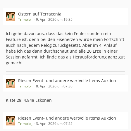
Ostern auf Terraconia
Trimolo_
9. April 2026 um 19:35
Ich gehe davon aus, dass das kein Fehler sondern ein
Feature ist, denn bei den Eisenerzen wurde mein Fortschritt
auch nach jedem Relog zurückgesetzt. Aber im 4. Anlauf
habe ich das dann durchschaut und alle 20 Erze in einer
Session gefarmt. Ich finde das als Herausforderung ganz gut
gemacht.
Riesen Event- und andere wertvolle Items Auktion
Trimolo_
8. April 2026 um 07:38
Kiste 28: 4.848 Eskonen
Riesen Event- und andere wertvolle Items Auktion
Trimolo_
3. April 2026 um 07:25