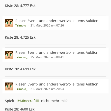
Kiste 28: 4.777 Esk
Riesen Event- und andere wertvolle Items Auktion
Trimolo_
31. März 2026 um 07:26
Kiste 28: 4.725 Esk
Riesen Event- und andere wertvolle Items Auktion
Trimolo_
25. März 2026 um 09:41
Kiste 28: 4.699 Esk.
Riesen Event- und andere wertvolle Items Auktion
Trimolo_
21. März 2026 um 20:04
Spielt
Minecraftiii
nicht mehr mit?
Kiste 28: 4600 Esk