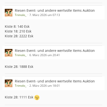
Riesen Event- und andere wertvolle Items Auktion
Trimolo_
7. März 2026 um 07:13
Kiste 8: 140 Esk
Kiste 18: 210 Esk
Kiste 28: 2222 Esk
Riesen Event- und andere wertvolle Items Auktion
Trimolo_
6. März 2026 um 20:41
Kiste 28: 1888 Esk
Riesen Event- und andere wertvolle Items Auktion
Trimolo_
2. März 2026 um 18:01
Kiste 28: 1111 Esk