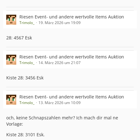
Riesen Event- und andere wertvolle Items Auktion
Trimolo_
19. März 2026 um 19:09
28: 4567 Esk
Riesen Event- und andere wertvolle Items Auktion
Trimolo_
14. März 2026 um 21:07
Kiste 28: 3456 Esk
Riesen Event- und andere wertvolle Items Auktion
Trimolo_
13. März 2026 um 10:09
och, keine Schnapszahlen mehr? Ich mach dir mal ne
Vorlage:
Kiste 28: 3101 Esk.