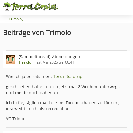
Trimolo_
Beiträge von Trimolo_
[Sammelthread] Abmeldungen
Trimolo_
29. Mai 2026 um 06:41
Wie ich ja bereits hier :
Terra-Roadtrip
geschrieben hatte, bin ich jetzt mal 2 Wochen unterwegs
und melde mich daher ab.
Ich hoffe, täglich mal kurz ins Forum schauen zu können,
insoweit bin ich also erreichbar.
VG Trimo