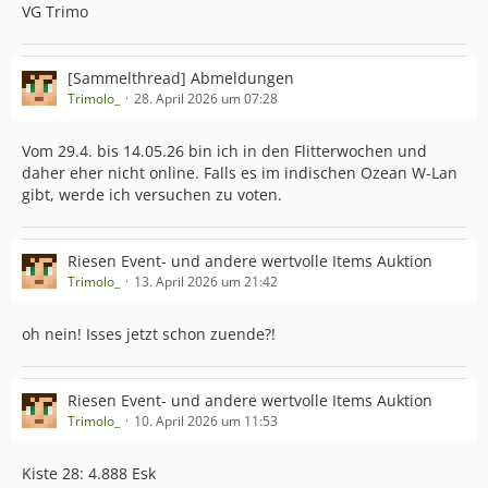
VG Trimo
[Sammelthread] Abmeldungen
Trimolo_
28. April 2026 um 07:28
Vom 29.4. bis 14.05.26 bin ich in den Flitterwochen und
daher eher nicht online. Falls es im indischen Ozean W-Lan
gibt, werde ich versuchen zu voten.
Riesen Event- und andere wertvolle Items Auktion
Trimolo_
13. April 2026 um 21:42
oh nein! Isses jetzt schon zuende?!
Riesen Event- und andere wertvolle Items Auktion
Trimolo_
10. April 2026 um 11:53
Kiste 28: 4.888 Esk