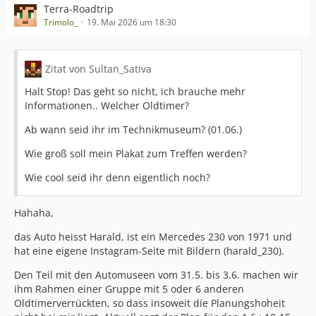
Terra-Roadtrip
Trimolo_
19. Mai 2026 um 18:30
Zitat von Sultan_Sativa
Halt Stop! Das geht so nicht, ich brauche mehr
Informationen.. Welcher Oldtimer?
Ab wann seid ihr im Technikmuseum? (01.06.)
Wie groß soll mein Plakat zum Treffen werden?
Wie cool seid ihr denn eigentlich noch?
Hahaha,
das Auto heisst Harald, ist ein Mercedes 230 von 1971 und
hat eine eigene Instagram-Seite mit Bildern (harald_230).
Den Teil mit den Automuseen vom 31.5. bis 3.6. machen wir
ihm Rahmen einer Gruppe mit 5 oder 6 anderen
Oldtimerverrückten, so dass insoweit die Planungshoheit