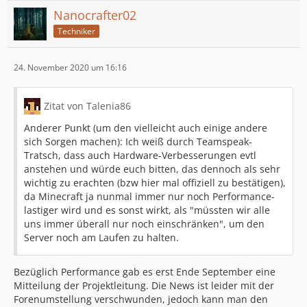
Nanocrafter02
Techniker
24. November 2020 um 16:16
Zitat von Talenia86
Anderer Punkt (um den vielleicht auch einige andere
sich Sorgen machen): Ich weiß durch Teamspeak-
Tratsch, dass auch Hardware-Verbesserungen evtl
anstehen und würde euch bitten, das dennoch als sehr
wichtig zu erachten (bzw hier mal offiziell zu bestätigen),
da Minecraft ja nunmal immer nur noch Performance-
lastiger wird und es sonst wirkt, als "müssten wir alle
uns immer überall nur noch einschränken", um den
Server noch am Laufen zu halten.
Bezüglich Performance gab es erst Ende September eine
Mitteilung der Projektleitung. Die News ist leider mit der
Forenumstellung verschwunden, jedoch kann man den