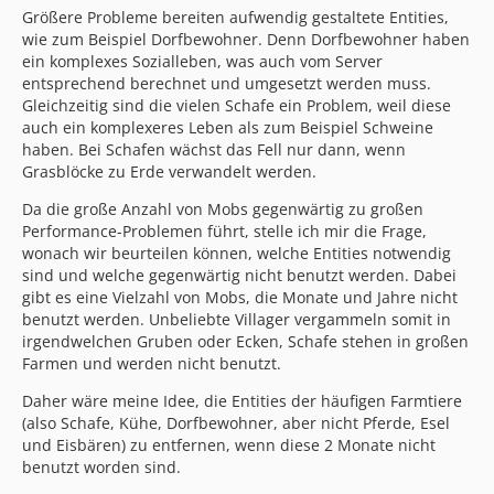
Größere Probleme bereiten aufwendig gestaltete Entities,
wie zum Beispiel Dorfbewohner. Denn Dorfbewohner haben
ein komplexes Sozialleben, was auch vom Server
entsprechend berechnet und umgesetzt werden muss.
Gleichzeitig sind die vielen Schafe ein Problem, weil diese
auch ein komplexeres Leben als zum Beispiel Schweine
haben. Bei Schafen wächst das Fell nur dann, wenn
Grasblöcke zu Erde verwandelt werden.
Da die große Anzahl von Mobs gegenwärtig zu großen
Performance-Problemen führt, stelle ich mir die Frage,
wonach wir beurteilen können, welche Entities notwendig
sind und welche gegenwärtig nicht benutzt werden. Dabei
gibt es eine Vielzahl von Mobs, die Monate und Jahre nicht
benutzt werden. Unbeliebte Villager vergammeln somit in
irgendwelchen Gruben oder Ecken, Schafe stehen in großen
Farmen und werden nicht benutzt.
Daher wäre meine Idee, die Entities der häufigen Farmtiere
(also Schafe, Kühe, Dorfbewohner, aber nicht Pferde, Esel
und Eisbären) zu entfernen, wenn diese 2 Monate nicht
benutzt worden sind.