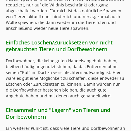
reduziert, nur auf die Wildnis beschränkt oder ganz
abgeschaltet werden. Für mich ist das natürliche Spawnen
von Tieren aktuell eher hinderlich und nervig, zumal auch
Wölfe spawnen, die dann wiederum die Tiere töten und
anschließend wieder neue Tiere spawnen.
Einfaches Löschen/Zurücksetzen von nicht
gebrauchten Tieren und Dorfbewohnern
Dorfbewohner, die keine guten Handelsangebote haben,
bleiben häufig ungenutzt stehen, da das Entfernen ohne
seinen "Ruf" im Dorf zu verschlechtern aufwändig ist. Hier
wäre es gut eine Möglichkeit zu schaffen, diese entweder zu
Löschen oder Zurücksetzen zu können. Damit würden nur
die Dorfbewohner bestehen bleiben, die auch gute
Angebote haben und mit denen auch gehandelt wird.
Einsammeln und "Lagern" von Tieren und
Dorfbewohnern
Ein weiterer Punkt ist, dass viele Tiere und Dorfbewohner an