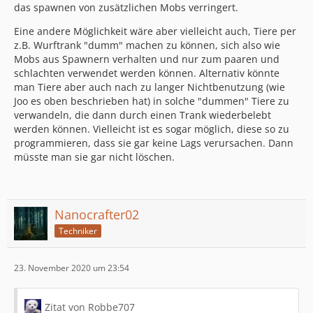
das spawnen von zusätzlichen Mobs verringert.
Eine andere Möglichkeit wäre aber vielleicht auch, Tiere per
z.B. Wurftrank "dumm" machen zu können, sich also wie
Mobs aus Spawnern verhalten und nur zum paaren und
schlachten verwendet werden können. Alternativ könnte
man Tiere aber auch nach zu langer Nichtbenutzung (wie
Joo es oben beschrieben hat) in solche "dummen" Tiere zu
verwandeln, die dann durch einen Trank wiederbelebt
werden können. Vielleicht ist es sogar möglich, diese so zu
programmieren, dass sie gar keine Lags verursachen. Dann
müsste man sie gar nicht löschen.
Nanocrafter02
Techniker
23. November 2020 um 23:54
Zitat von Robbe707