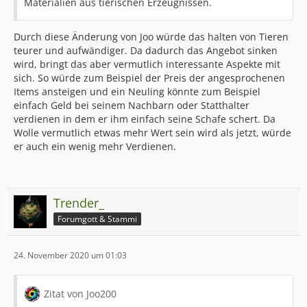
Materialien aus tierischen Erzeugnissen.
Durch diese Änderung von Joo würde das halten von Tieren
teurer und aufwändiger. Da dadurch das Angebot sinken
wird, bringt das aber vermutlich interessante Aspekte mit
sich. So würde zum Beispiel der Preis der angesprochenen
Items ansteigen und ein Neuling könnte zum Beispiel
einfach Geld bei seinem Nachbarn oder Statthalter
verdienen in dem er ihm einfach seine Schafe schert. Da
Wolle vermutlich etwas mehr Wert sein wird als jetzt, würde
er auch ein wenig mehr Verdienen.
Trender_
Forumgott & Stammi
24. November 2020 um 01:03
Zitat von Joo200