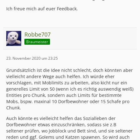
Ich freue mich auf euer Feedback.
Robbe707
Braumeister
23. November 2020 um 23:25
Grundsätzlich ist die Idee nicht schlecht, doch könnten aber
vielleicht andere Wege auch helfen. Ich würde eher
vorschlagen, mit Moblimits zu arbeiten, also kicht nur ein
generelles Limit von 50 (wenn ich es richtig auswendig weiß)
Entities pro Chunk, sondern auch Limits für bestimmte
Mobs, bspw. maxinal 10 Dorfbewohner oder 15 Schafe pro
Chunk.
Auch könnte es vielleicht helfen das Sozialleben der
Dorfbewohner etwas einzuschränken, sodass sie z.B
seltener prüfen, wo Jobblock und Bett sind, und sie seltener
reden und ggf. Golems und Katzen spawnen. So wird auch