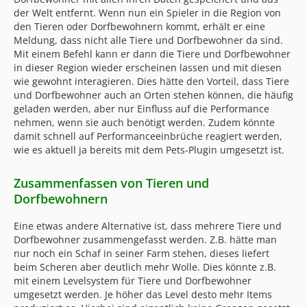
der Welt entfernt. Wenn nun ein Spieler in die Region von
den Tieren oder Dorfbewohnern kommt, erhält er eine
Meldung, dass nicht alle Tiere und Dorfbewohner da sind.
Mit einem Befehl kann er dann die Tiere und Dorfbewohner
in dieser Region wieder erscheinen lassen und mit diesen
wie gewohnt interagieren. Dies hätte den Vorteil, dass Tiere
und Dorfbewohner auch an Orten stehen können, die häufig
geladen werden, aber nur Einfluss auf die Performance
nehmen, wenn sie auch benötigt werden. Zudem könnte
damit schnell auf Performanceeinbrüche reagiert werden,
wie es aktuell ja bereits mit dem Pets-Plugin umgesetzt ist.
Zusammenfassen von Tieren und
Dorfbewohnern
Eine etwas andere Alternative ist, dass mehrere Tiere und
Dorfbewohner zusammengefasst werden. Z.B. hätte man
nur noch ein Schaf in seiner Farm stehen, dieses liefert
beim Scheren aber deutlich mehr Wolle. Dies könnte z.B.
mit einem Levelsystem für Tiere und Dorfbewohner
umgesetzt werden. Je höher das Level desto mehr Items