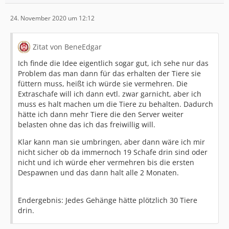
24. November 2020 um 12:12
Zitat von BeneEdgar
Ich finde die Idee eigentlich sogar gut, ich sehe nur das
Problem das man dann für das erhalten der Tiere sie
füttern muss, heißt ich würde sie vermehren. Die
Extraschafe will ich dann evtl. zwar garnicht, aber ich
muss es halt machen um die Tiere zu behalten. Dadurch
hätte ich dann mehr Tiere die den Server weiter
belasten ohne das ich das freiwillig will.
Klar kann man sie umbringen, aber dann wäre ich mir
nicht sicher ob da immernoch 19 Schafe drin sind oder
nicht und ich würde eher vermehren bis die ersten
Despawnen und das dann halt alle 2 Monaten.
Endergebnis: Jedes Gehänge hätte plötzlich 30 Tiere
drin.