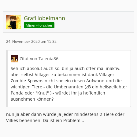
GrafHobelmann
Minen-Forscher
24. November 2020 um 15:32
Zitat von Talenia86
Seh ich absolut auch so, bin ja auch öfter mal inaktiv,
aber selbst Villager zu bekommen ist dank Villager-
Zombie-Spawns nicht soo ein riesen Aufwand und die
wichtigen Tiere - die Umbenannten (zB ein heißgeliebter
Panda oder "Knut" ) - würdet ihr ja hoffentlich
ausnehmen können?
nun ja aber dann würde ja jeder mindestens 2 Tiere oder
Villies benennen. Da ist ein Problem...