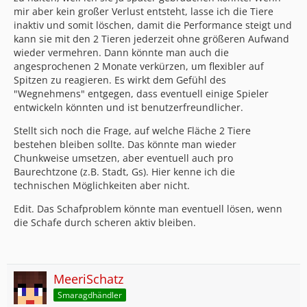
mir aber kein großer Verlust entsteht, lasse ich die Tiere
inaktiv und somit löschen, damit die Performance steigt und
kann sie mit den 2 Tieren jederzeit ohne größeren Aufwand
wieder vermehren. Dann könnte man auch die
angesprochenen 2 Monate verkürzen, um flexibler auf
Spitzen zu reagieren. Es wirkt dem Gefühl des
"Wegnehmens" entgegen, dass eventuell einige Spieler
entwickeln könnten und ist benutzerfreundlicher.
Stellt sich noch die Frage, auf welche Fläche 2 Tiere
bestehen bleiben sollte. Das könnte man wieder
Chunkweise umsetzen, aber eventuell auch pro
Baurechtzone (z.B. Stadt, Gs). Hier kenne ich die
technischen Möglichkeiten aber nicht.
Edit. Das Schafproblem könnte man eventuell lösen, wenn
die Schafe durch scheren aktiv bleiben.
MeeriSchatz
Smaragdhändler