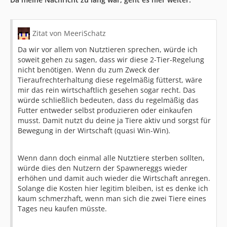
Zitat von MeeriSchatz
Da wir vor allem von Nutztieren sprechen, würde ich
soweit gehen zu sagen, dass wir diese 2-Tier-Regelung
nicht benötigen. Wenn du zum Zweck der
Tieraufrechterhaltung diese regelmäßig fütterst, wäre
mir das rein wirtschaftlich gesehen sogar recht. Das
würde schließlich bedeuten, dass du regelmäßig das
Futter entweder selbst produzieren oder einkaufen
musst. Damit nutzt du deine ja Tiere aktiv und sorgst für
Bewegung in der Wirtschaft (quasi Win-Win).
Wenn dann doch einmal alle Nutztiere sterben sollten,
würde dies den Nutzern der Spawnereggs wieder
erhöhen und damit auch wieder die Wirtschaft anregen.
Solange die Kosten hier legitim bleiben, ist es denke ich
kaum schmerzhaft, wenn man sich die zwei Tiere eines
Tages neu kaufen müsste.