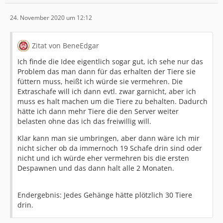
24. November 2020 um 12:12
Zitat von BeneEdgar
Ich finde die Idee eigentlich sogar gut, ich sehe nur das
Problem das man dann für das erhalten der Tiere sie
füttern muss, heißt ich würde sie vermehren. Die
Extraschafe will ich dann evtl. zwar garnicht, aber ich
muss es halt machen um die Tiere zu behalten. Dadurch
hätte ich dann mehr Tiere die den Server weiter
belasten ohne das ich das freiwillig will.
Klar kann man sie umbringen, aber dann wäre ich mir
nicht sicher ob da immernoch 19 Schafe drin sind oder
nicht und ich würde eher vermehren bis die ersten
Despawnen und das dann halt alle 2 Monaten.
Endergebnis: Jedes Gehänge hätte plötzlich 30 Tiere
drin.