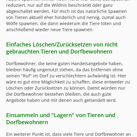
reduziert, nur auf die Wildnis beschränkt oder ganz
abgeschaltet werden. Für mich ist das natürliche Spawnen
von Tieren aktuell eher hinderlich und nervig, zumal auch
Wölfe spawnen, die dann wiederum die Tiere töten und
anschließend wieder neue Tiere spawnen.
Einfaches Löschen/Zurücksetzen von nicht
gebrauchten Tieren und Dorfbewohnern
Dorfbewohner, die keine guten Handelsangebote haben,
bleiben häufig ungenutzt stehen, da das Entfernen ohne
seinen "Ruf" im Dorf zu verschlechtern aufwändig ist. Hier
wäre es gut eine Möglichkeit zu schaffen, diese entweder zu
Löschen oder Zurücksetzen zu können. Damit würden nur
die Dorfbewohner bestehen bleiben, die auch gute
Angebote haben und mit denen auch gehandelt wird.
Einsammeln und "Lagern" von Tieren und
Dorfbewohnern
Ein weiterer Punkt ist, dass viele Tiere und Dorfbewohner an