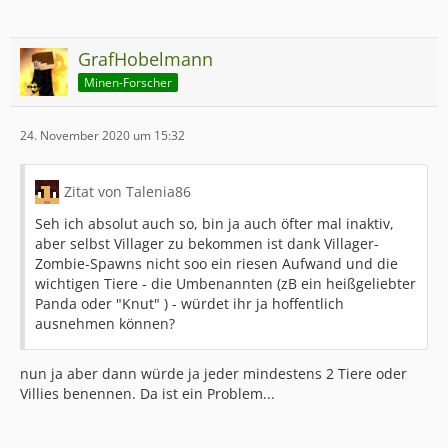
GrafHobelmann
Minen-Forscher
24. November 2020 um 15:32
Zitat von Talenia86
Seh ich absolut auch so, bin ja auch öfter mal inaktiv,
aber selbst Villager zu bekommen ist dank Villager-
Zombie-Spawns nicht soo ein riesen Aufwand und die
wichtigen Tiere - die Umbenannten (zB ein heißgeliebter
Panda oder "Knut" ) - würdet ihr ja hoffentlich
ausnehmen können?
nun ja aber dann würde ja jeder mindestens 2 Tiere oder
Villies benennen. Da ist ein Problem...