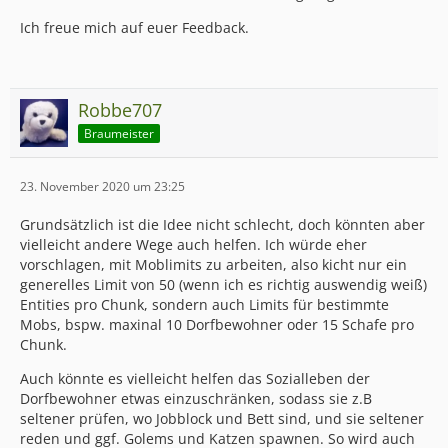
Ich freue mich auf euer Feedback.
Robbe707
Braumeister
23. November 2020 um 23:25
Grundsätzlich ist die Idee nicht schlecht, doch könnten aber
vielleicht andere Wege auch helfen. Ich würde eher
vorschlagen, mit Moblimits zu arbeiten, also kicht nur ein
generelles Limit von 50 (wenn ich es richtig auswendig weiß)
Entities pro Chunk, sondern auch Limits für bestimmte
Mobs, bspw. maxinal 10 Dorfbewohner oder 15 Schafe pro
Chunk.
Auch könnte es vielleicht helfen das Sozialleben der
Dorfbewohner etwas einzuschränken, sodass sie z.B
seltener prüfen, wo Jobblock und Bett sind, und sie seltener
reden und ggf. Golems und Katzen spawnen. So wird auch