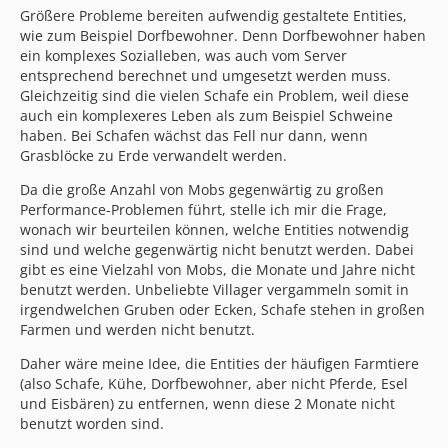
Größere Probleme bereiten aufwendig gestaltete Entities,
wie zum Beispiel Dorfbewohner. Denn Dorfbewohner haben
ein komplexes Sozialleben, was auch vom Server
entsprechend berechnet und umgesetzt werden muss.
Gleichzeitig sind die vielen Schafe ein Problem, weil diese
auch ein komplexeres Leben als zum Beispiel Schweine
haben. Bei Schafen wächst das Fell nur dann, wenn
Grasblöcke zu Erde verwandelt werden.
Da die große Anzahl von Mobs gegenwärtig zu großen
Performance-Problemen führt, stelle ich mir die Frage,
wonach wir beurteilen können, welche Entities notwendig
sind und welche gegenwärtig nicht benutzt werden. Dabei
gibt es eine Vielzahl von Mobs, die Monate und Jahre nicht
benutzt werden. Unbeliebte Villager vergammeln somit in
irgendwelchen Gruben oder Ecken, Schafe stehen in großen
Farmen und werden nicht benutzt.
Daher wäre meine Idee, die Entities der häufigen Farmtiere
(also Schafe, Kühe, Dorfbewohner, aber nicht Pferde, Esel
und Eisbären) zu entfernen, wenn diese 2 Monate nicht
benutzt worden sind.