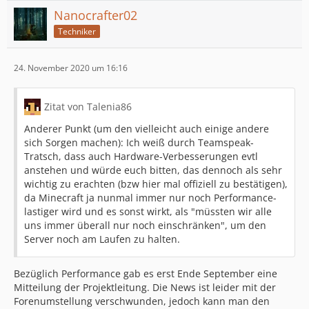
Nanocrafter02
Techniker
24. November 2020 um 16:16
Zitat von Talenia86
Anderer Punkt (um den vielleicht auch einige andere
sich Sorgen machen): Ich weiß durch Teamspeak-
Tratsch, dass auch Hardware-Verbesserungen evtl
anstehen und würde euch bitten, das dennoch als sehr
wichtig zu erachten (bzw hier mal offiziell zu bestätigen),
da Minecraft ja nunmal immer nur noch Performance-
lastiger wird und es sonst wirkt, als "müssten wir alle
uns immer überall nur noch einschränken", um den
Server noch am Laufen zu halten.
Bezüglich Performance gab es erst Ende September eine
Mitteilung der Projektleitung. Die News ist leider mit der
Forenumstellung verschwunden, jedoch kann man den