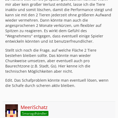
mir aber kein großer Verlust entsteht, lasse ich die Tiere
inaktiv und somit löschen, damit die Performance steigt und
kann sie mit den 2 Tieren jederzeit ohne größeren Aufwand
wieder vermehren. Dann könnte man auch die
angesprochenen 2 Monate verkürzen, um flexibler auf
Spitzen zu reagieren. Es wirkt dem Gefühl des
"Wegnehmens" entgegen, dass eventuell einige Spieler
entwickeln könnten und ist benutzerfreundlicher.
Stellt sich noch die Frage, auf welche Fläche 2 Tiere
bestehen bleiben sollte. Das könnte man wieder
Chunkweise umsetzen, aber eventuell auch pro
Baurechtzone (z.B. Stadt, Gs). Hier kenne ich die
technischen Möglichkeiten aber nicht.
Edit. Das Schafproblem könnte man eventuell lösen, wenn
die Schafe durch scheren aktiv bleiben.
MeeriSchatz
Smaragdhändler