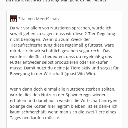
Zitat von MeeriSchatz
Da wir vor allem von Nutztieren sprechen, würde ich
soweit gehen zu sagen, dass wir diese 2-Tier-Regelung
nicht benötigen. Wenn du zum Zweck der
Tieraufrechterhaltung diese regelmäßig fütterst, wäre
mir das rein wirtschaftlich gesehen sogar recht. Das
würde schließlich bedeuten, dass du regelmäßig das
Futter entweder selbst produzieren oder einkaufen
musst. Damit nutzt du deine ja Tiere aktiv und sorgst für
Bewegung in der Wirtschaft (quasi Win-Win).
Wenn dann doch einmal alle Nutztiere sterben sollten,
würde dies den Nutzern der Spawnereggs wieder
erhöhen und damit auch wieder die Wirtschaft anregen.
Solange die Kosten hier legitim bleiben, ist es denke ich
kaum schmerzhaft, wenn man sich die zwei Tiere eines
Tages neu kaufen müsste.