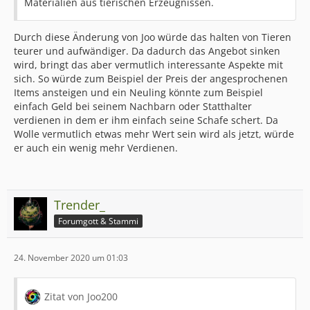
Materialien aus tierischen Erzeugnissen.
Durch diese Änderung von Joo würde das halten von Tieren
teurer und aufwändiger. Da dadurch das Angebot sinken
wird, bringt das aber vermutlich interessante Aspekte mit
sich. So würde zum Beispiel der Preis der angesprochenen
Items ansteigen und ein Neuling könnte zum Beispiel
einfach Geld bei seinem Nachbarn oder Statthalter
verdienen in dem er ihm einfach seine Schafe schert. Da
Wolle vermutlich etwas mehr Wert sein wird als jetzt, würde
er auch ein wenig mehr Verdienen.
Trender_
Forumgott & Stammi
24. November 2020 um 01:03
Zitat von Joo200