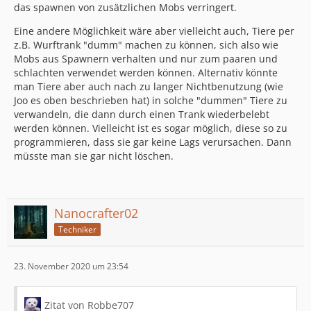
das spawnen von zusätzlichen Mobs verringert.
Eine andere Möglichkeit wäre aber vielleicht auch, Tiere per
z.B. Wurftrank "dumm" machen zu können, sich also wie
Mobs aus Spawnern verhalten und nur zum paaren und
schlachten verwendet werden können. Alternativ könnte
man Tiere aber auch nach zu langer Nichtbenutzung (wie
Joo es oben beschrieben hat) in solche "dummen" Tiere zu
verwandeln, die dann durch einen Trank wiederbelebt
werden können. Vielleicht ist es sogar möglich, diese so zu
programmieren, dass sie gar keine Lags verursachen. Dann
müsste man sie gar nicht löschen.
Nanocrafter02
Techniker
23. November 2020 um 23:54
Zitat von Robbe707