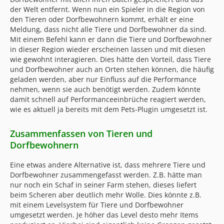
der Welt entfernt. Wenn nun ein Spieler in die Region von
den Tieren oder Dorfbewohnern kommt, erhält er eine
Meldung, dass nicht alle Tiere und Dorfbewohner da sind.
Mit einem Befehl kann er dann die Tiere und Dorfbewohner
in dieser Region wieder erscheinen lassen und mit diesen
wie gewohnt interagieren. Dies hätte den Vorteil, dass Tiere
und Dorfbewohner auch an Orten stehen können, die häufig
geladen werden, aber nur Einfluss auf die Performance
nehmen, wenn sie auch benötigt werden. Zudem könnte
damit schnell auf Performanceeinbrüche reagiert werden,
wie es aktuell ja bereits mit dem Pets-Plugin umgesetzt ist.
Zusammenfassen von Tieren und
Dorfbewohnern
Eine etwas andere Alternative ist, dass mehrere Tiere und
Dorfbewohner zusammengefasst werden. Z.B. hätte man
nur noch ein Schaf in seiner Farm stehen, dieses liefert
beim Scheren aber deutlich mehr Wolle. Dies könnte z.B.
mit einem Levelsystem für Tiere und Dorfbewohner
umgesetzt werden. Je höher das Level desto mehr Items