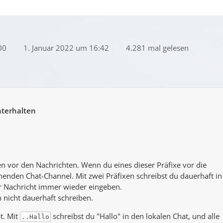
00
1. Januar 2022 um 16:42
4.281 mal gelesen
nterhalten
n vor den Nachrichten. Wenn du eines dieser Präfixe vor die
chenden Chat-Channel. Mit zwei Präfixen schreibst du dauerhaft in
er Nachricht immer wieder eingeben.
 nicht dauerhaft schreiben.
t. Mit
schreibst du "Hallo" in den lokalen Chat, und alle
..Hallo