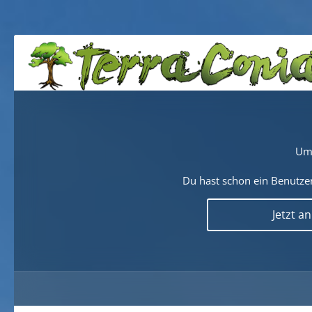
Um 
Du hast schon ein Benutzer
Jetzt a