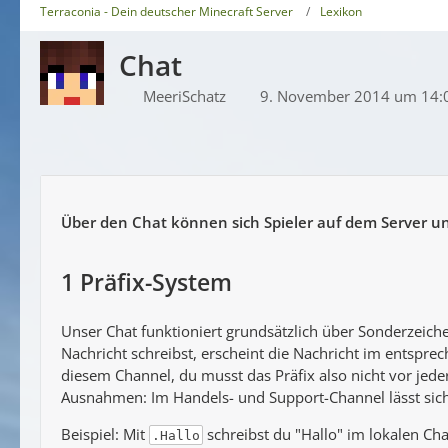
Terraconia - Dein deutscher Minecraft Server
Lexikon
Chat
MeeriSchatz
9. November 2014 um 14:
Über den Chat können sich Spieler auf dem Server u
1
Präfix-System
Unser Chat funktioniert grundsätzlich über Sonderzeiche
Nachricht schreibst, erscheint die Nachricht im entspre
diesem Channel, du musst das Präfix also nicht vor jed
Ausnahmen: Im Handels- und Support-Channel lässt sich
Beispiel: Mit
schreibst du "Hallo" im lokalen Cha
.Hallo