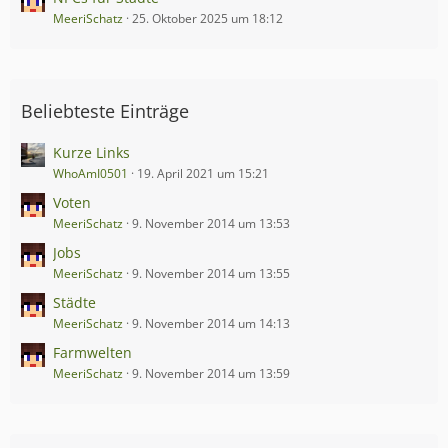
MeeriSchatz
25. Oktober 2025 um 18:12
Beliebteste Einträge
Kurze Links
WhoAmI0501
19. April 2021 um 15:21
Voten
MeeriSchatz
9. November 2014 um 13:53
Jobs
MeeriSchatz
9. November 2014 um 13:55
Städte
MeeriSchatz
9. November 2014 um 14:13
Farmwelten
MeeriSchatz
9. November 2014 um 13:59