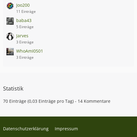
Joo200
11 Einträge
baba43
5 Einträge
Jarves
3 Einträge
WhoAmI0501
3 Einträge
Statistik
70 Einträge (0,03 Einträge pro Tag) - 14 Kommentare
Datenschutzerklärung
Impressum