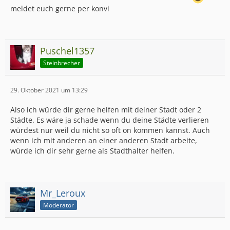
meldet euch gerne per konvi
Puschel1357
Steinbrecher
29. Oktober 2021 um 13:29
Also ich würde dir gerne helfen mit deiner Stadt oder 2
Städte. Es wäre ja schade wenn du deine Städte verlieren
würdest nur weil du nicht so oft on kommen kannst. Auch
wenn ich mit anderen an einer anderen Stadt arbeite,
würde ich dir sehr gerne als Stadthalter helfen.
Mr_Leroux
Moderator