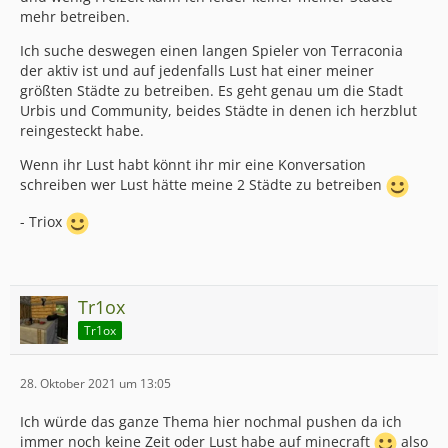
mehr betreiben.
Ich suche deswegen einen langen Spieler von Terraconia
der aktiv ist und auf jedenfalls Lust hat einer meiner
größten Städte zu betreiben. Es geht genau um die Stadt
Urbis und Community, beides Städte in denen ich herzblut
reingesteckt habe.
Wenn ihr Lust habt könnt ihr mir eine Konversation
schreiben wer Lust hätte meine 2 Städte zu betreiben
- Triox
Tr1ox
Tr1ox
28. Oktober 2021 um 13:05
Ich würde das ganze Thema hier nochmal pushen da ich
immer noch keine Zeit oder Lust habe auf minecraft
also