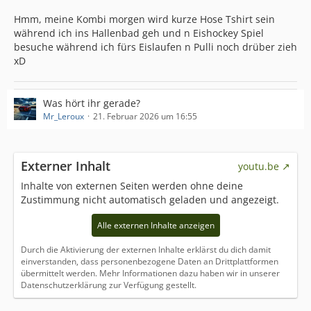
Hmm, meine Kombi morgen wird kurze Hose Tshirt sein
während ich ins Hallenbad geh und n Eishockey Spiel
besuche während ich fürs Eislaufen n Pulli noch drüber zieh
xD
Was hört ihr gerade?
Mr_Leroux
21. Februar 2026 um 16:55
Externer Inhalt
youtu.be
Inhalte von externen Seiten werden ohne deine
Zustimmung nicht automatisch geladen und angezeigt.
Alle externen Inhalte anzeigen
Durch die Aktivierung der externen Inhalte erklärst du dich damit
einverstanden, dass personenbezogene Daten an Drittplattformen
übermittelt werden. Mehr Informationen dazu haben wir in unserer
Datenschutzerklärung zur Verfügung gestellt.