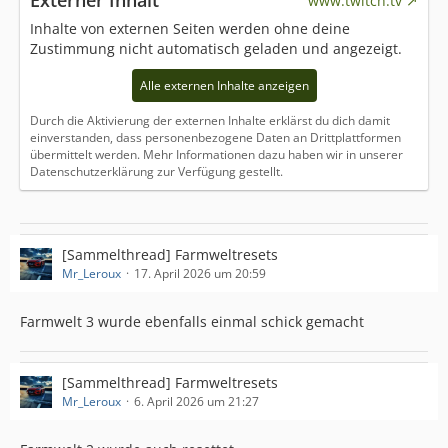
Externer Inhalt
www.twitch.tv
Inhalte von externen Seiten werden ohne deine
Zustimmung nicht automatisch geladen und angezeigt.
Alle externen Inhalte anzeigen
Durch die Aktivierung der externen Inhalte erklärst du dich damit
einverstanden, dass personenbezogene Daten an Drittplattformen
übermittelt werden. Mehr Informationen dazu haben wir in unserer
Datenschutzerklärung zur Verfügung gestellt.
[Sammelthread] Farmweltresets
Mr_Leroux
17. April 2026 um 20:59
Farmwelt 3 wurde ebenfalls einmal schick gemacht
[Sammelthread] Farmweltresets
Mr_Leroux
6. April 2026 um 21:27