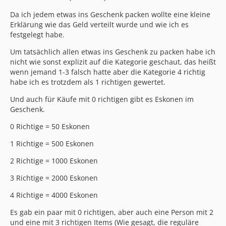
Da ich jedem etwas ins Geschenk packen wollte eine kleine
Erklärung wie das Geld verteilt wurde und wie ich es
festgelegt habe.
Um tatsächlich allen etwas ins Geschenk zu packen habe ich
nicht wie sonst explizit auf die Kategorie geschaut, das heißt
wenn jemand 1-3 falsch hatte aber die Kategorie 4 richtig
habe ich es trotzdem als 1 richtigen gewertet.
Und auch für Käufe mit 0 richtigen gibt es Eskonen im
Geschenk.
0 Richtige = 50 Eskonen
1 Richtige = 500 Eskonen
2 Richtige = 1000 Eskonen
3 Richtige = 2000 Eskonen
4 Richtige = 4000 Eskonen
Es gab ein paar mit 0 richtigen, aber auch eine Person mit 2
und eine mit 3 richtigen Items (Wie gesagt, die reguläre