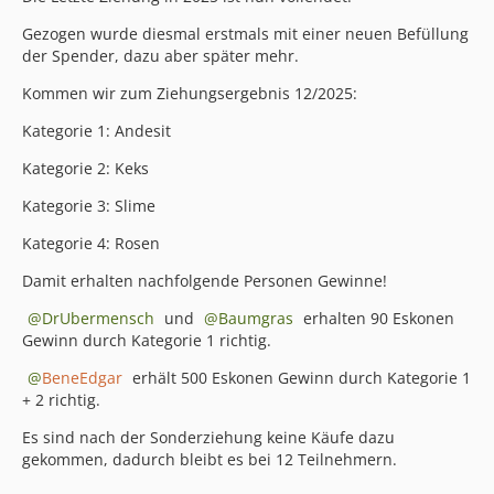
Gezogen wurde diesmal erstmals mit einer neuen Befüllung
der Spender, dazu aber später mehr.
Kommen wir zum Ziehungsergebnis 12/2025:
Kategorie 1: Andesit
Kategorie 2: Keks
Kategorie 3: Slime
Kategorie 4: Rosen
Damit erhalten nachfolgende Personen Gewinne!
DrUbermensch
und
Baumgras
erhalten 90 Eskonen
Gewinn durch Kategorie 1 richtig.
BeneEdgar
erhält 500 Eskonen Gewinn durch Kategorie 1
+ 2 richtig.
Es sind nach der Sonderziehung keine Käufe dazu
gekommen, dadurch bleibt es bei 12 Teilnehmern.