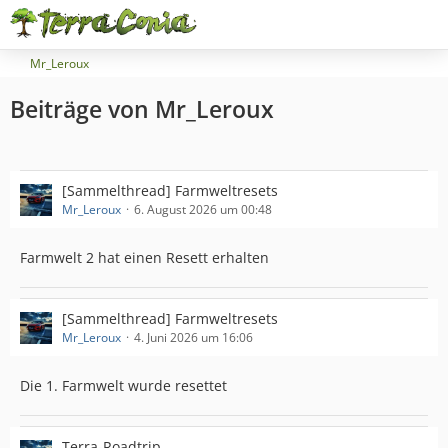
Mr_Leroux
Beiträge von Mr_Leroux
[Sammelthread] Farmweltresets
Mr_Leroux
6. August 2026 um 00:48
Farmwelt 2 hat einen Resett erhalten
[Sammelthread] Farmweltresets
Mr_Leroux
4. Juni 2026 um 16:06
Die 1. Farmwelt wurde resettet
Terra-Roadtrip