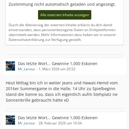
Zustimmung nicht automatisch geladen und angezeigt.
Alle externen Inhalte anzeigen
Durch die Aktivierung der externen Inhalte erklärst du dich damit
einverstanden, dass personenbezogene Daten an Drittplattformen
übermittelt werden. Mehr Informationen dazu haben wir in unserer
Datenschutzerklärung zur Verfügung gestellt.
Das letzte Wort... Gewinne 1,000 Eskonen
Mr_Leroux
1. März 2026 um 20:52
Heut Mittag bin ich in weiter Jeans und Hawaii-Hemd vom
2016er Summergame in die Halle. 14 Uhr zu Spielbeginn
stand die Sonne so, dass ich eigentlich aufm Stehplatz ne
Sonnenbrille gebraucht hätte xD
Das letzte Wort... Gewinne 1,000 Eskonen
Mr_Leroux
28. Februar 2026 um 10:34