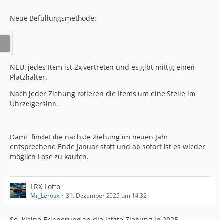
Neue Befüllungsmethode:
NEU: jedes Item ist 2x vertreten und es gibt mittig einen
Platzhalter.
Nach jeder Ziehung rotieren die Items um eine Stelle im
Uhrzeigersinn.
Damit findet die nächste Ziehung im neuen Jahr
entsprechend Ende Januar statt und ab sofort ist es wieder
möglich Lose zu kaufen.
LRX Lotto
Mr_Leroux
31. Dezember 2025 um 14:32
So, kleine Erinnerung an die letzte Ziehung in 2025.