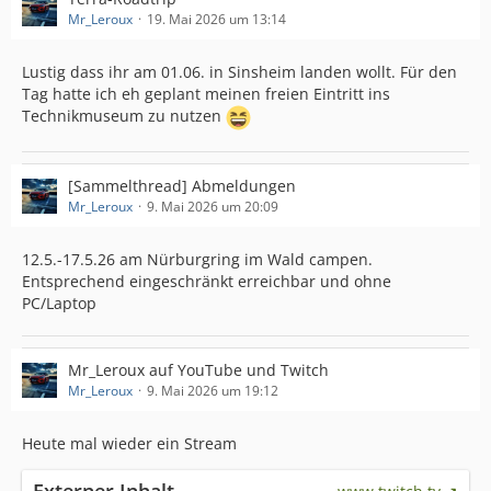
Mr_Leroux
19. Mai 2026 um 13:14
Lustig dass ihr am 01.06. in Sinsheim landen wollt. Für den
Tag hatte ich eh geplant meinen freien Eintritt ins
Technikmuseum zu nutzen
[Sammelthread] Abmeldungen
Mr_Leroux
9. Mai 2026 um 20:09
12.5.-17.5.26 am Nürburgring im Wald campen.
Entsprechend eingeschränkt erreichbar und ohne
PC/Laptop
Mr_Leroux auf YouTube und Twitch
Mr_Leroux
9. Mai 2026 um 19:12
Heute mal wieder ein Stream