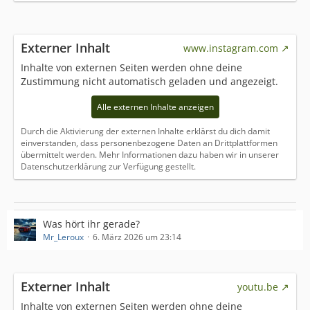
Externer Inhalt
www.instagram.com
Inhalte von externen Seiten werden ohne deine
Zustimmung nicht automatisch geladen und angezeigt.
Alle externen Inhalte anzeigen
Durch die Aktivierung der externen Inhalte erklärst du dich damit
einverstanden, dass personenbezogene Daten an Drittplattformen
übermittelt werden. Mehr Informationen dazu haben wir in unserer
Datenschutzerklärung zur Verfügung gestellt.
Was hört ihr gerade?
Mr_Leroux
6. März 2026 um 23:14
Externer Inhalt
youtu.be
Inhalte von externen Seiten werden ohne deine