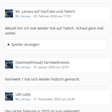
Mr_Leroux auf YouTube und Twitch
Mr_Leroux
20. Februar 2026 um 17:05
Aktuell bin ich mal wieder live auf Twitch. Schaut gern mal
vorbei
Spoiler anzeigen
[Sammelthread] Farmweltresets
Mr_Leroux
31. Januar 2026 um 22:51
Farmwelt 1 hat sich wieder hübsch gemacht.
LRX Lotto
Mr_Leroux
31. Dezember 2025 um 22:36
Die Letzte Ziehung in 2025 ist nun vollendet!