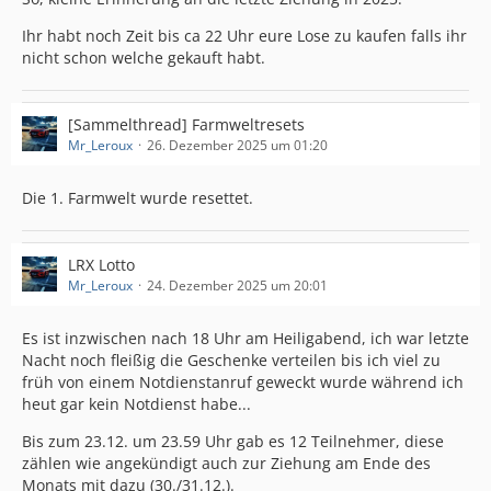
Ihr habt noch Zeit bis ca 22 Uhr eure Lose zu kaufen falls ihr
nicht schon welche gekauft habt.
[Sammelthread] Farmweltresets
Mr_Leroux
26. Dezember 2025 um 01:20
Die 1. Farmwelt wurde resettet.
LRX Lotto
Mr_Leroux
24. Dezember 2025 um 20:01
Es ist inzwischen nach 18 Uhr am Heiligabend, ich war letzte
Nacht noch fleißig die Geschenke verteilen bis ich viel zu
früh von einem Notdienstanruf geweckt wurde während ich
heut gar kein Notdienst habe...
Bis zum 23.12. um 23.59 Uhr gab es 12 Teilnehmer, diese
zählen wie angekündigt auch zur Ziehung am Ende des
Monats mit dazu (30./31.12.).