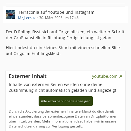
Terraconia auf Youtube und Instagram
Mr_Leroux
30. März 2026 um 17:46
Der Frühling lässt sich auf Origo blicken, ein weiterer Schritt
der Großbaustelle in Richtung Fertigstellung ist getan.
Hier findest du ein kleines Short mit einem schnellen Blick
auf Origo im Frühlingskleid.
Externer Inhalt
youtube.com
Inhalte von externen Seiten werden ohne deine
Zustimmung nicht automatisch geladen und angezeigt.
Alle externen Inhalte anzeigen
Durch die Aktivierung der externen Inhalte erklärst du dich damit
einverstanden, dass personenbezogene Daten an Drittplattformen
übermittelt werden. Mehr Informationen dazu haben wir in unserer
Datenschutzerklärung zur Verfügung gestellt.