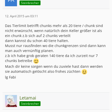
Steinbrecher
12. April 2015 um 03:11
Das Tierlimit betrifft chunks mehr als 20 tiere / chunk sind
nicht erwünscht, wenn natürlich dein Keller größer ist als
ein chunk z.b sich auf 2 chunks verteilt
dann kannst du schon 40 tiere halten.
Musst nur rausfinden wo die chunkgrenzen sind dann kann
man auch vernünftig planen.
z.b ich habe grob geraten 140 tiere da ich zurzeit nur 7
chunks betreibe
Mach dir keine sorgen wenn du zuviele hast dann werden
sie automatisch gelöscht also frohes züchten
lg Fabi
Letamai
Steinbrecher