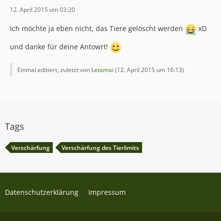
12. April 2015 um 03:20
Ich möchte ja eben nicht, das Tiere gelöscht werden
xD
und danke für deine Antowrt!
Einmal editiert, zuletzt von
Letamai
(
12. April 2015 um 16:13
)
Tags
Verschärfung
Verschärfung des Tierlimits
Datenschutzerklärung
Impressum