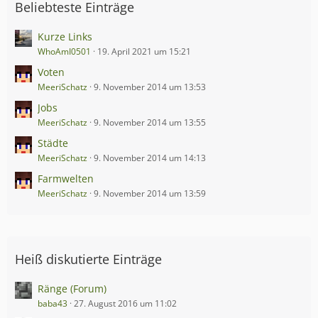
Beliebteste Einträge
Kurze Links
WhoAmI0501
19. April 2021 um 15:21
Voten
MeeriSchatz
9. November 2014 um 13:53
Jobs
MeeriSchatz
9. November 2014 um 13:55
Städte
MeeriSchatz
9. November 2014 um 14:13
Farmwelten
MeeriSchatz
9. November 2014 um 13:59
Heiß diskutierte Einträge
Ränge (Forum)
baba43
27. August 2016 um 11:02