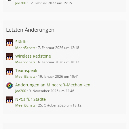
Joo200
12. Februar 2022 um 15:15
Letzten Änderungen
Städte
MeeriSchatz
7. Februar 2026 um 12:18
Wireless Redstone
MeeriSchatz
6. Februar 2026 um 18:32
Teamspeak
MeeriSchatz
19. Januar 2026 um 10:41
Änderungen an Minecraft-Mechaniken
Joo200
9. November 2025 um 22:46
NPCs für Städte
MeeriSchatz
25. Oktober 2025 um 18:12