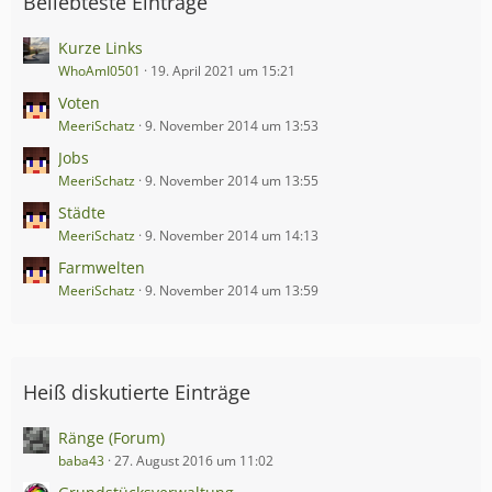
Beliebteste Einträge
Kurze Links
WhoAmI0501
19. April 2021 um 15:21
Voten
MeeriSchatz
9. November 2014 um 13:53
Jobs
MeeriSchatz
9. November 2014 um 13:55
Städte
MeeriSchatz
9. November 2014 um 14:13
Farmwelten
MeeriSchatz
9. November 2014 um 13:59
Heiß diskutierte Einträge
Ränge (Forum)
baba43
27. August 2016 um 11:02