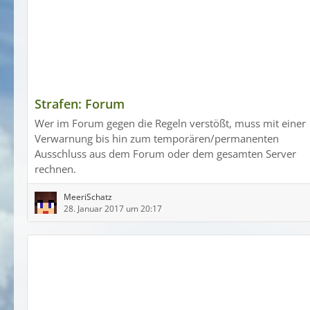
Strafen: Forum
Wer im Forum gegen die Regeln verstößt, muss mit einer
Verwarnung bis hin zum temporären/permanenten
Ausschluss aus dem Forum oder dem gesamten Server
rechnen.
MeeriSchatz
28. Januar 2017 um 20:17