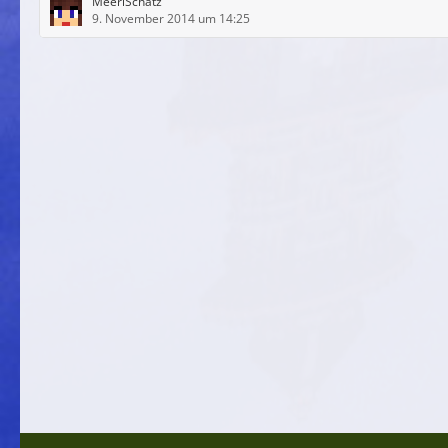
MeeriSchatz
9. November 2014 um 14:25