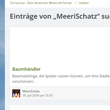
Terraconia - Dein deutscher Minecraft Server
Lexikon
Einträge von „MeeriSchatz“ s
Baumhändler
Baumsetzlinge, die Spieler nutzen können, um ihre Städte
verschönern.
MeeriSchatz
30. Juli 2018 um 15:33