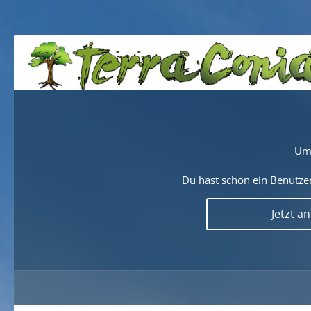
Um 
Du hast schon ein Benutzer
Jetzt a