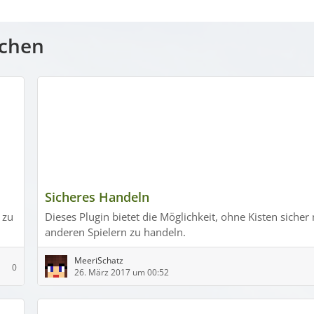
uchen
Sicheres Handeln
 zu
Dieses Plugin bietet die Möglichkeit, ohne Kisten sicher 
anderen Spielern zu handeln.
MeeriSchatz
0
26. März 2017 um 00:52