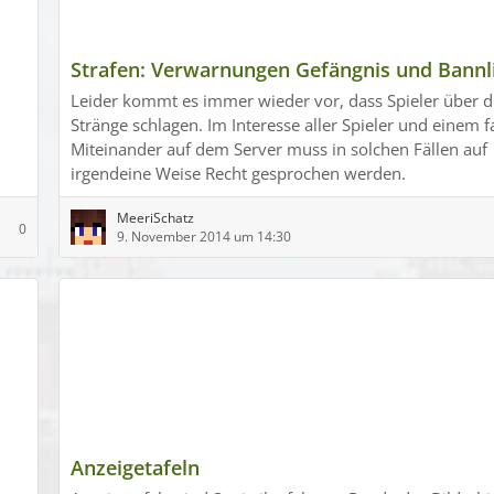
Strafen: Verwarnungen Gefängnis und Bannl
Leider kommt es immer wieder vor, dass Spieler über d
Stränge schlagen. Im Interesse aller Spieler und einem f
Miteinander auf dem Server muss in solchen Fällen auf
irgendeine Weise Recht gesprochen werden.
MeeriSchatz
0
9. November 2014 um 14:30
Anzeigetafeln