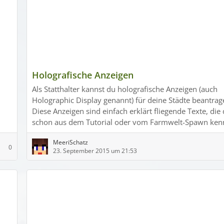
Holografische Anzeigen
Als Statthalter kannst du holografische Anzeigen (auch
Holographic Display genannt) für deine Städte beantrag
Diese Anzeigen sind einfach erklärt fliegende Texte, die
schon aus dem Tutorial oder vom Farmwelt-Spawn kenn
MeeriSchatz
0
23. September 2015 um 21:53