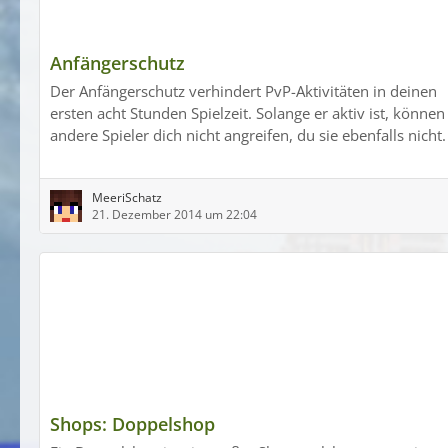
Anfängerschutz
Der Anfängerschutz verhindert PvP-Aktivitäten in deinen
ersten acht Stunden Spielzeit. Solange er aktiv ist, können
andere Spieler dich nicht angreifen, du sie ebenfalls nicht.
MeeriSchatz
21. Dezember 2014 um 22:04
Shops: Doppelshop