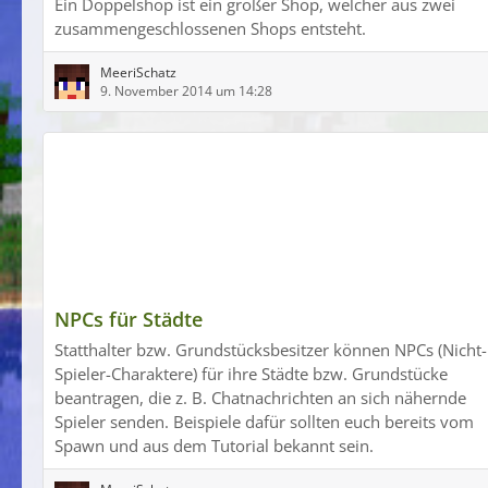
Ein Doppelshop ist ein großer Shop, welcher aus zwei
zusammengeschlossenen Shops entsteht.
MeeriSchatz
9. November 2014 um 14:28
NPCs für Städte
Statthalter bzw. Grundstücksbesitzer können NPCs (Nicht-
Spieler-Charaktere) für ihre Städte bzw. Grundstücke
beantragen, die z. B. Chatnachrichten an sich nähernde
Spieler senden. Beispiele dafür sollten euch bereits vom
Spawn und aus dem Tutorial bekannt sein.