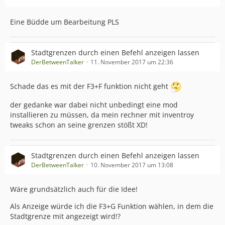
Eine Büdde um Bearbeitung PLS
Stadtgrenzen durch einen Befehl anzeigen lassen
DerBetweenTalker
11. November 2017 um 22:36
Schade das es mit der F3+F funktion nicht geht
der gedanke war dabei nicht unbedingt eine mod
installieren zu müssen, da mein rechner mit inventroy
tweaks schon an seine grenzen stößt XD!
Stadtgrenzen durch einen Befehl anzeigen lassen
DerBetweenTalker
10. November 2017 um 13:08
Wäre grundsätzlich auch für die Idee!
Als Anzeige würde ich die F3+G Funktion wählen, in dem die
Stadtgrenze mit angezeigt wird!?