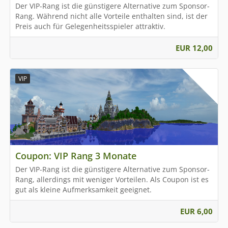
Der VIP-Rang ist die günstigere Alternative zum Sponsor-
Rang. Während nicht alle Vorteile enthalten sind, ist der
Preis auch für Gelegenheitsspieler attraktiv.
EUR 12,00
VIP
Coupon: VIP Rang 3 Monate
Der VIP-Rang ist die günstigere Alternative zum Sponsor-
Rang, allerdings mit weniger Vorteilen. Als Coupon ist es
gut als kleine Aufmerksamkeit geeignet.
EUR 6,00