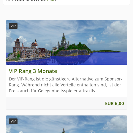
VIP
VIP Rang 3 Monate
Der VIP-Rang ist die günstigere Alternative zum Sponsor-
Rang. Während nicht alle Vorteile enthalten sind, ist der
Preis auch für Gelegenheitsspieler attraktiv.
EUR 6,00
VIP