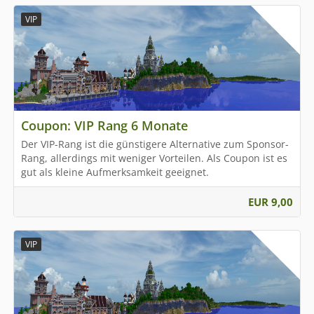
VIP
Coupon: VIP Rang 6 Monate
Der VIP-Rang ist die günstigere Alternative zum Sponsor-
Rang, allerdings mit weniger Vorteilen. Als Coupon ist es
gut als kleine Aufmerksamkeit geeignet.
EUR 9,00
VIP