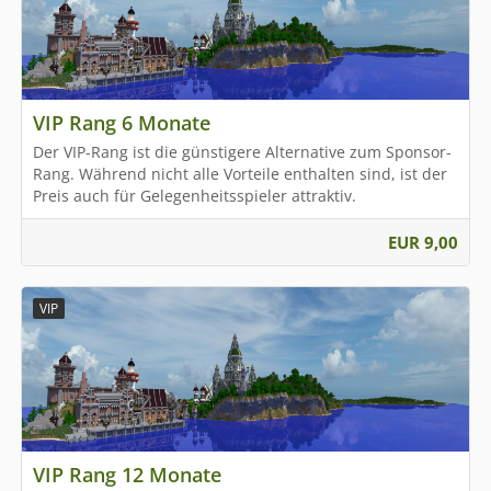
VIP Rang 6 Monate
Der VIP-Rang ist die günstigere Alternative zum Sponsor-
Rang. Während nicht alle Vorteile enthalten sind, ist der
Preis auch für Gelegenheitsspieler attraktiv.
EUR 9,00
VIP
VIP Rang 12 Monate