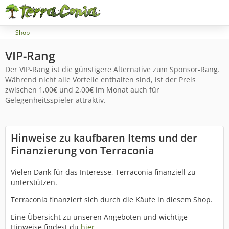
Shop
VIP-Rang
Der VIP-Rang ist die günstigere Alternative zum Sponsor-Rang.
Während nicht alle Vorteile enthalten sind, ist der Preis
zwischen 1,00€ und 2,00€ im Monat auch für
Gelegenheitsspieler attraktiv.
Hinweise zu kaufbaren Items und der
Finanzierung von Terraconia
Vielen Dank für das Interesse, Terraconia finanziell zu
unterstützen.
Terraconia finanziert sich durch die Käufe in diesem Shop.
Eine Übersicht zu unseren Angeboten und wichtige
Hinweise findest du
hier
.