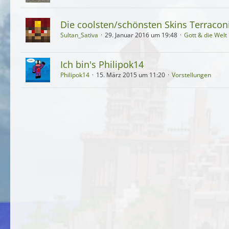
Die coolsten/schönsten Skins Terracon
Sultan_Sativa
29. Januar 2016 um 19:48
Gott & die Welt
Ich bin's Philipok14
Philipok14
15. März 2015 um 11:20
Vorstellungen