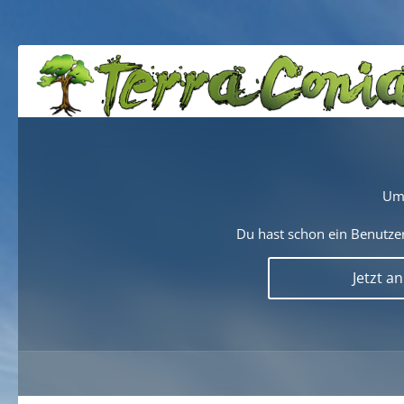
Um 
Du hast schon ein Benutzer
Jetzt a