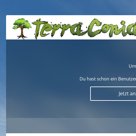
Um 
Du hast schon ein Benutzer
Jetzt a