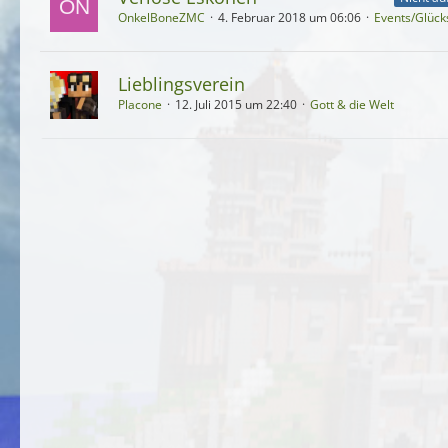
OnkelBoneZMC
4. Februar 2018 um 06:06
Events/Glück
Lieblingsverein
Placone
12. Juli 2015 um 22:40
Gott & die Welt