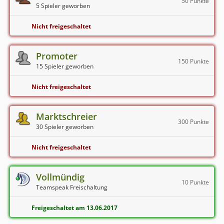
50 Punkte
5 Spieler geworben
Nicht freigeschaltet
Promoter
150 Punkte
15 Spieler geworben
Nicht freigeschaltet
Marktschreier
300 Punkte
30 Spieler geworben
Nicht freigeschaltet
Vollmündig
10 Punkte
Teamspeak Freischaltung
Freigeschaltet am 13.06.2017