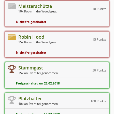
Meisterschütze
10 Punkte
10x Robin in the Wood gew.
Nicht freigeschaltet
Robin Hood
15 Punkte
15x Robin in the Wood gew.
Nicht freigeschaltet
Stammgast
50 Punkte
15x an Event teilgenommen
Freigeschaltet am 22.02.2018
Platzhalter
100 Punkte
40x an Event teilgenommen