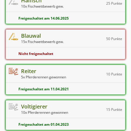
Haifisch
25 Punkte
10x Fischwettbewerb gew.
Freigeschaltet am 14.06.2025
Blauwal
50 Punkte
15x Fischwettbewerb gew.
Nicht freigeschaltet
Reiter
10 Punkte
5x Pferderennen gewonnen
Freigeschaltet am 11.04.2021
Voltigierer
15 Punkte
10x Pferderennen gewonnen
Freigeschaltet am 01.04.2023