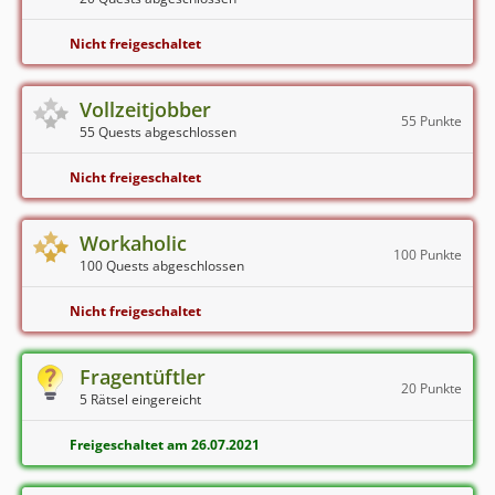
Nicht freigeschaltet
Vollzeitjobber
55 Punkte
55 Quests abgeschlossen
Nicht freigeschaltet
Workaholic
100 Punkte
100 Quests abgeschlossen
Nicht freigeschaltet
Fragentüftler
20 Punkte
5 Rätsel eingereicht
Freigeschaltet am 26.07.2021