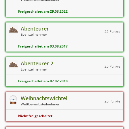
Freigeschaltet am 29.03.2022
Abenteurer
25 Punkte
Eventteilnehmer
Freigeschaltet am 03.08.2017
Abenteurer 2
25 Punkte
Eventteilnehmer
Freigeschaltet am 07.02.2018
Weihnachtswichtel
25 Punkte
Wettbewerbsteilnehmer
Nicht freigeschaltet