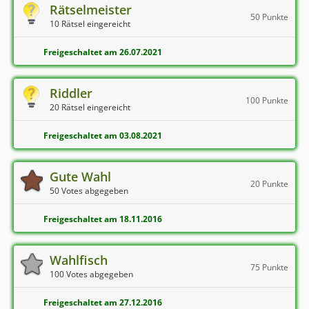
Rätselmeister
50 Punkte
10 Rätsel eingereicht
Freigeschaltet am 26.07.2021
Riddler
100 Punkte
20 Rätsel eingereicht
Freigeschaltet am 03.08.2021
Gute Wahl
20 Punkte
50 Votes abgegeben
Freigeschaltet am 18.11.2016
Wahlfisch
75 Punkte
100 Votes abgegeben
Freigeschaltet am 27.12.2016