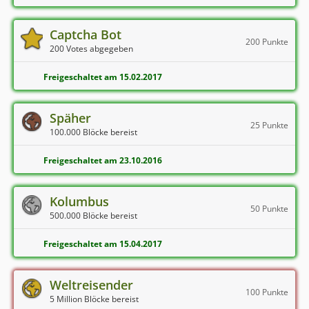
Captcha Bot
200 Punkte
200 Votes abgegeben
Freigeschaltet am 15.02.2017
Späher
25 Punkte
100.000 Blöcke bereist
Freigeschaltet am 23.10.2016
Kolumbus
50 Punkte
500.000 Blöcke bereist
Freigeschaltet am 15.04.2017
Weltreisender
100 Punkte
5 Million Blöcke bereist