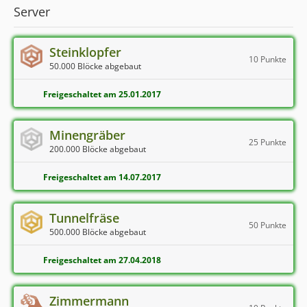
Server
Steinklopfer
10 Punkte
50.000 Blöcke abgebaut
Freigeschaltet am 25.01.2017
Minengräber
25 Punkte
200.000 Blöcke abgebaut
Freigeschaltet am 14.07.2017
Tunnelfräse
50 Punkte
500.000 Blöcke abgebaut
Freigeschaltet am 27.04.2018
Zimmermann