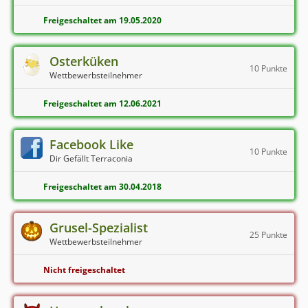
Freigeschaltet am 19.05.2020
Osterküken
10 Punkte
Wettbewerbsteilnehmer
Freigeschaltet am 12.06.2021
Facebook Like
10 Punkte
Dir Gefällt Terraconia
Freigeschaltet am 30.04.2018
Grusel-Spezialist
25 Punkte
Wettbewerbsteilnehmer
Nicht freigeschaltet