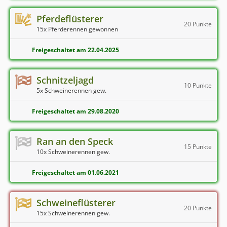
Pferdeflüsterer
20 Punkte
15x Pferderennen gewonnen
Freigeschaltet am 22.04.2025
Schnitzeljagd
10 Punkte
5x Schweinerennen gew.
Freigeschaltet am 29.08.2020
Ran an den Speck
15 Punkte
10x Schweinerennen gew.
Freigeschaltet am 01.06.2021
Schweineflüsterer
20 Punkte
15x Schweinerennen gew.