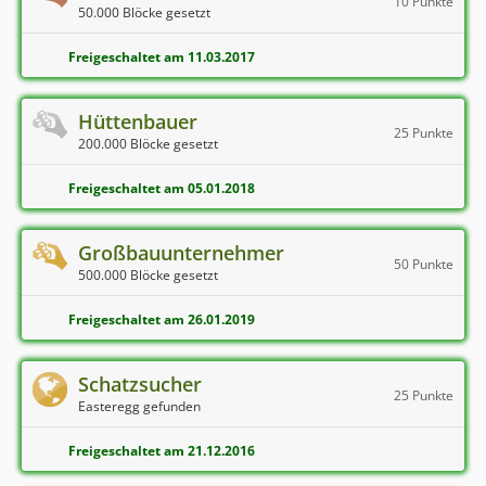
10 Punkte
50.000 Blöcke gesetzt
Freigeschaltet am 11.03.2017
Hüttenbauer
25 Punkte
200.000 Blöcke gesetzt
Freigeschaltet am 05.01.2018
Großbauunternehmer
50 Punkte
500.000 Blöcke gesetzt
Freigeschaltet am 26.01.2019
Schatzsucher
25 Punkte
Easteregg gefunden
Freigeschaltet am 21.12.2016