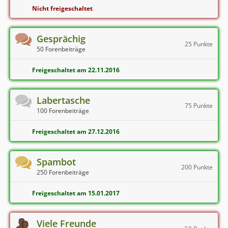
Nicht freigeschaltet
Gesprächig
25 Punkte
50 Forenbeiträge
Freigeschaltet am 22.11.2016
Labertasche
75 Punkte
100 Forenbeiträge
Freigeschaltet am 27.12.2016
Spambot
200 Punkte
250 Forenbeiträge
Freigeschaltet am 15.01.2017
Viele Freunde