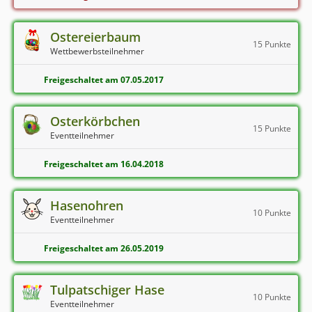
Ostereierbaum
15 Punkte
Wettbewerbsteilnehmer
Freigeschaltet am 07.05.2017
Osterkörbchen
15 Punkte
Eventteilnehmer
Freigeschaltet am 16.04.2018
Hasenohren
10 Punkte
Eventteilnehmer
Freigeschaltet am 26.05.2019
Tulpatschiger Hase
10 Punkte
Eventteilnehmer