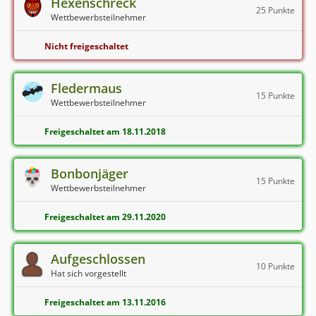
Hexenschreck
25 Punkte
Wettbewerbsteilnehmer
Nicht freigeschaltet
Fledermaus
15 Punkte
Wettbewerbsteilnehmer
Freigeschaltet am 18.11.2018
Bonbonjäger
15 Punkte
Wettbewerbsteilnehmer
Freigeschaltet am 29.11.2020
Aufgeschlossen
10 Punkte
Hat sich vorgestellt
Freigeschaltet am 13.11.2016