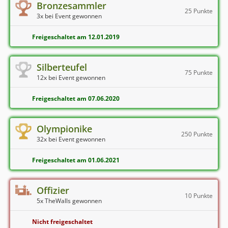
Bronzesammler
25 Punkte
3x bei Event gewonnen
Freigeschaltet am 12.01.2019
Silberteufel
75 Punkte
12x bei Event gewonnen
Freigeschaltet am 07.06.2020
Olympionike
250 Punkte
32x bei Event gewonnen
Freigeschaltet am 01.06.2021
Offizier
10 Punkte
5x TheWalls gewonnen
Nicht freigeschaltet