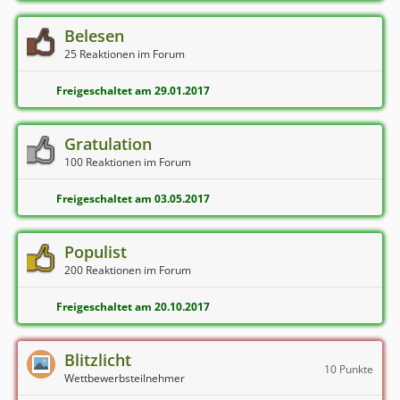
Belesen
25 Reaktionen im Forum
Freigeschaltet am 29.01.2017
Gratulation
100 Reaktionen im Forum
Freigeschaltet am 03.05.2017
Populist
200 Reaktionen im Forum
Freigeschaltet am 20.10.2017
Blitzlicht
10 Punkte
Wettbewerbsteilnehmer