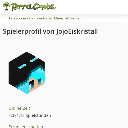
Terraconia - Dein deutscher Minecraft Server
Spielerprofil von JojoEiskristall
Online-Zeit
4.381,16 Spielstunden
Errungenschaften