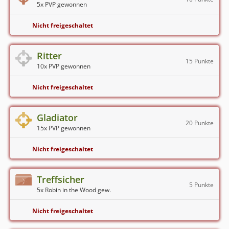
5x PVP gewonnen
Nicht freigeschaltet
Ritter
15 Punkte
10x PVP gewonnen
Nicht freigeschaltet
Gladiator
20 Punkte
15x PVP gewonnen
Nicht freigeschaltet
Treffsicher
5 Punkte
5x Robin in the Wood gew.
Nicht freigeschaltet