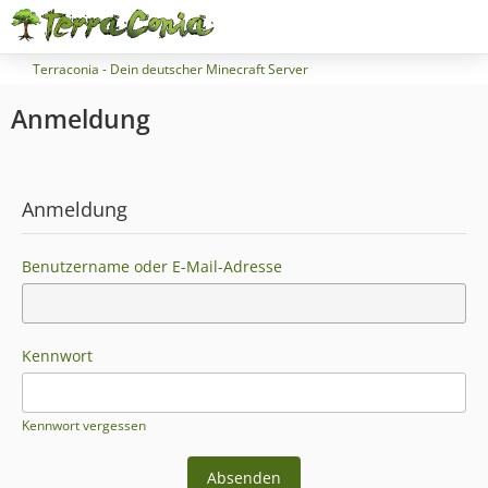
Terraconia - Dein deutscher Minecraft Server
Anmeldung
Anmeldung
Benutzername oder E-Mail-Adresse
Kennwort
Kennwort vergessen