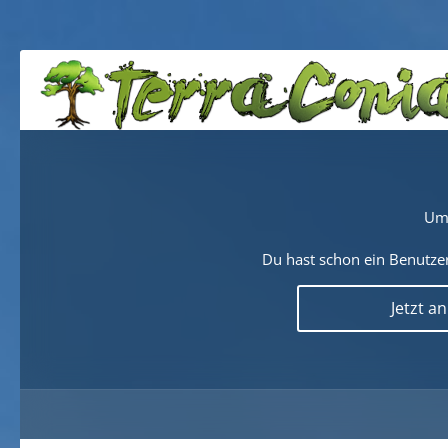
Um 
Du hast schon ein Benutzer
Jetzt a