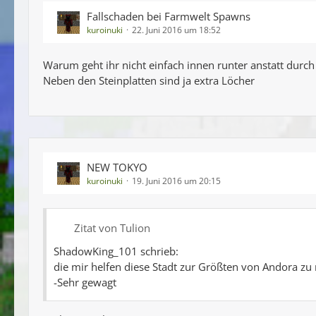
Fallschaden bei Farmwelt Spawns
kuroinuki
22. Juni 2016 um 18:52
Warum geht ihr nicht einfach innen runter anstatt durch
Neben den Steinplatten sind ja extra Löcher
NEW TOKYO
kuroinuki
19. Juni 2016 um 20:15
Zitat von Tulion
ShadowKing_101 schrieb:
die mir helfen diese Stadt zur Größten von Andora zu
-Sehr gewagt