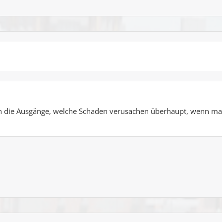
an die Ausgänge, welche Schaden verusachen überhaupt, wenn ma