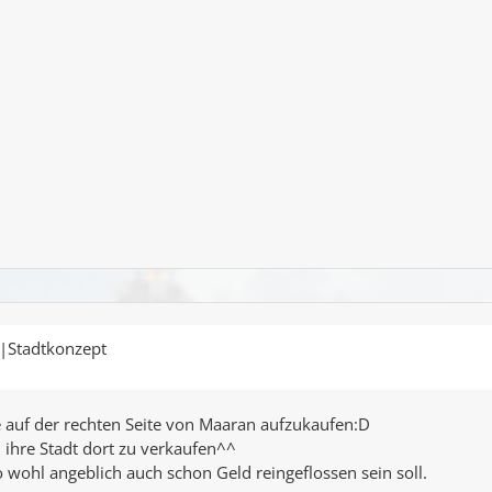
t|Stadtkonzept
te auf der rechten Seite von Maaran aufzukaufen:D
ihre Stadt dort zu verkaufen^^
 wohl angeblich auch schon Geld reingeflossen sein soll.