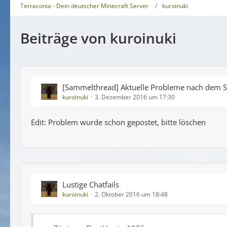
Terraconia - Dein deutscher Minecraft Server
kuroinuki
Beiträge von kuroinuki
[Sammelthread] Aktuelle Probleme nach dem S
kuroinuki
3. Dezember 2016 um 17:30
Edit: Problem wurde schon gepostet, bitte löschen
Lustige Chatfails
kuroinuki
2. Oktober 2016 um 18:48