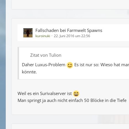
Fallschaden bei Farmwelt Spawns
kuroinuki
22. Juni 2016 um 22:56
Zitat von Tulion
Daher Luxus-Problem
Es ist nur so: Wieso hat m
könnte.
Weil es ein Surivalserver ist
Man springt ja auch nicht einfach 50 Blöcke in die Tiefe