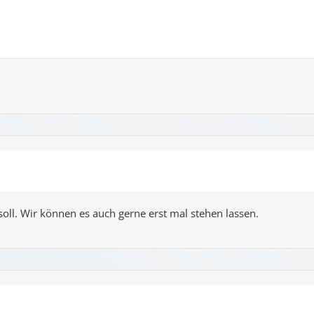
oll. Wir können es auch gerne erst mal stehen lassen.