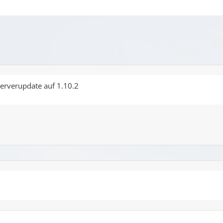
erverupdate auf 1.10.2