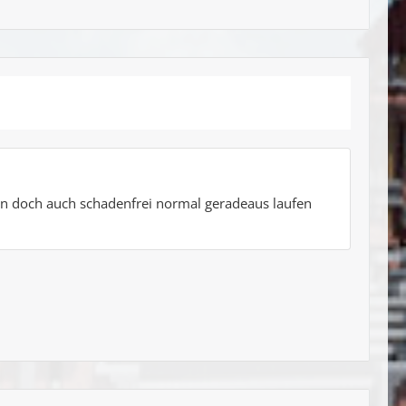
n doch auch schadenfrei normal geradeaus laufen