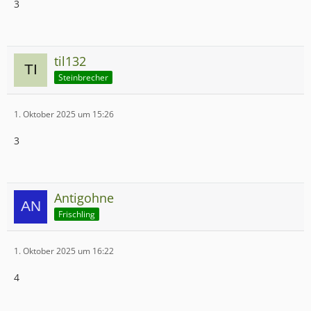
3
til132
Steinbrecher
1. Oktober 2025 um 15:26
3
Antigohne
Frischling
1. Oktober 2025 um 16:22
4