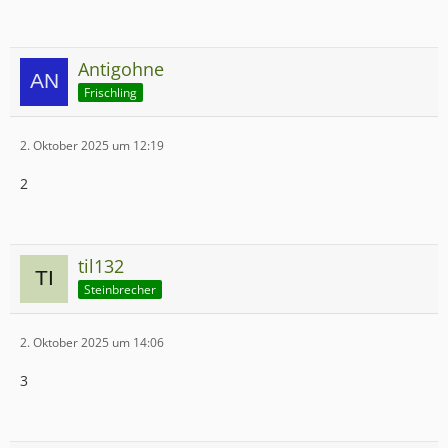
Antigohne
Frischling
2. Oktober 2025 um 12:19
2
til132
Steinbrecher
2. Oktober 2025 um 14:06
3