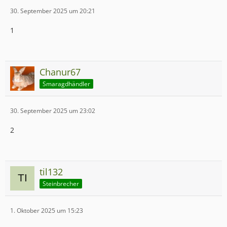
30. September 2025 um 20:21
1
Chanur67
Smaragdhändler
30. September 2025 um 23:02
2
til132
Steinbrecher
1. Oktober 2025 um 15:23