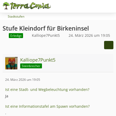
Stadtstufen
Stufe Kleindorf für Birkeninsel
Kalliope7Punkt5
24. März 2026 um 19:05
Erledigt
Kalliope7Punkt5
Steinbrecher
24. März 2026 um 19:05
Ist eine Stadt- und Wegbeleuchtung vorhanden?
Ja
Ist eine Informationstafel am Spawn vorhanden?
.