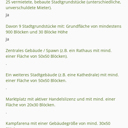
25 vermietete, bebaute Stadtgrundstücke (unterschiedliche,
unverschuldete Mieter).
Ja
Davon 9 Stadtgrundstücke mit: Grundfläche von mindestens
900 Blöcken und 30 Blöcke Höhe
Ja
Zentrales Gebäude / Spawn (z.B. ein Rathaus mit mind.
einer Fläche von 50x50 Blöcken).
.
Ein weiteres Stadtgebäude (z.B. eine Kathedrale) mit mind.
einer Fläche von 50x50 Blöcken.
.
Marktplatz mit aktiver Handelslizenz und mit mind. einer
Fläche von 20x30 Blöcken.
.
Kampfarena mit einer Gebäudegröße von mind. 30x50