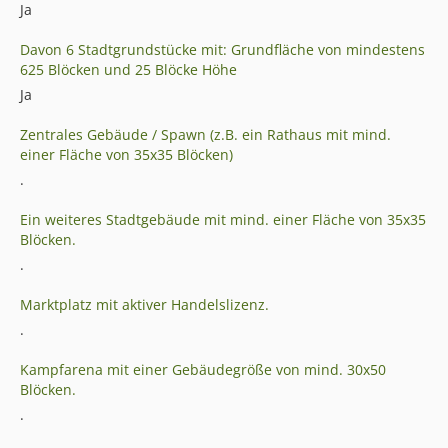
Ja
Davon 6 Stadtgrundstücke mit: Grundfläche von mindestens
625 Blöcken und 25 Blöcke Höhe
Ja
Zentrales Gebäude / Spawn (z.B. ein Rathaus mit mind.
einer Fläche von 35x35 Blöcken)
.
Ein weiteres Stadtgebäude mit mind. einer Fläche von 35x35
Blöcken.
.
Marktplatz mit aktiver Handelslizenz.
.
Kampfarena mit einer Gebäudegröße von mind. 30x50
Blöcken.
.