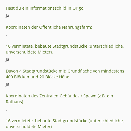
Hast du ein Informationsschild in Origo.
Ja
Koordinaten der Öffentliche Nahrungsfarm:
.
10 vermietete, bebaute Stadtgrundstücke (unterschiedliche,
unverschuldete Mieter).
Ja
Davon 4 Stadtgrundstücke mit: Grundfläche von mindestens
400 Blöcken und 20 Blöcke Höhe
Ja
Koordinaten des Zentralen Gebäudes / Spawn (z.B. ein
Rathaus)
.
16 vermietete, bebaute Stadtgrundstücke (unterschiedliche,
unverschuldete Mieter)