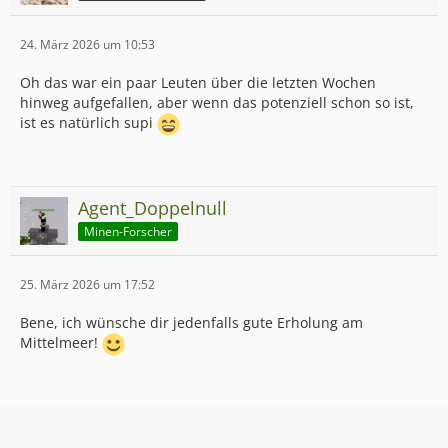
24. März 2026 um 10:53
Oh das war ein paar Leuten über die letzten Wochen
hinweg aufgefallen, aber wenn das potenziell schon so ist,
ist es natürlich supi
Agent_Doppelnull
Minen-Forscher
25. März 2026 um 17:52
Bene, ich wünsche dir jedenfalls gute Erholung am
Mittelmeer!