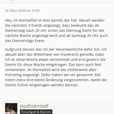
24. März 2026 um 10:50
Hey, im Normalfall ist dies bereits der Fall. Aktuell werden
die nächsten 3 Events angezeigt, dass bedeutet das ab
Donnerstag nach 20 Uhr schon das Dienstag Event für die
nächste Woche angezeigt wird und ab Samstag 20 Uhr auch
das Donnerstags Event.
Aufgrund dessen das ich der Verantwortliche dafür bin, ich
aktuell aber das Mittelmeer von Frankreich genieße, habe
ich es diese Woche etwas versemmelt und erst gestern die
Events für diese Woche eingetragen. Das kann auch Mal
vorkommen, im Normalfall wird das mittlerweile aber
frühzeitig angezeigt. Dafür haben wir vor geraumer Zeit
Intern extra eine kleine Änderung vorgenommen, damit die
Events früher eingetragen werden können.
JojoEiskristall
Forumgott & Stammi