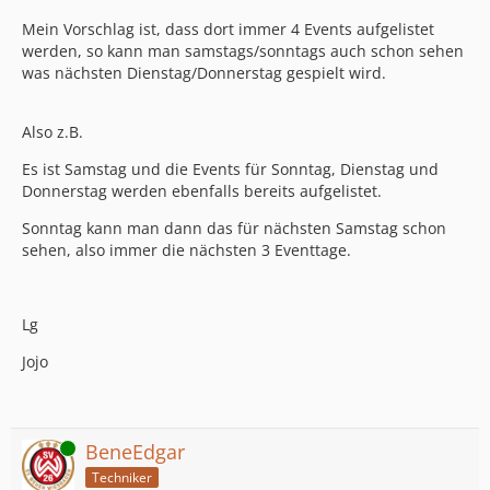
Mein Vorschlag ist, dass dort immer 4 Events aufgelistet
werden, so kann man samstags/sonntags auch schon sehen
was nächsten Dienstag/Donnerstag gespielt wird.
Also z.B.
Es ist Samstag und die Events für Sonntag, Dienstag und
Donnerstag werden ebenfalls bereits aufgelistet.
Sonntag kann man dann das für nächsten Samstag schon
sehen, also immer die nächsten 3 Eventtage.
Lg
Jojo
Online
BeneEdgar
Techniker