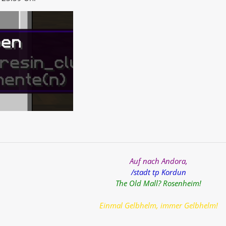
Auf nach Andora,
/stadt tp
Kordun
The Old Mall? Rosenheim!
Einmal Gelbhelm, immer Gelbhelm!