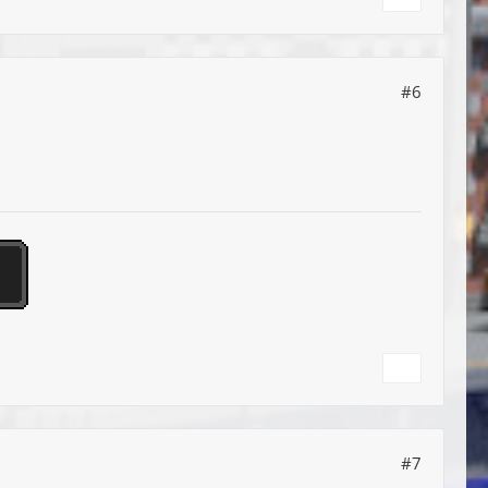
#6
#7