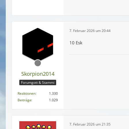
7. Februar 2026 um 20:44
10 Esk
Skorpion2014
Forumgott & Stammi
Reaktionen
1.330
Beiträge
1.029
7. Februar 2026 um 21:35