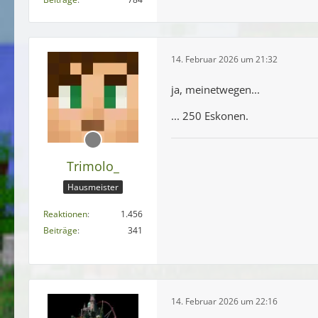
14. Februar 2026 um 21:32
ja, meinetwegen...
... 250 Eskonen.
Trimolo_
Hausmeister
Reaktionen
1.456
Beiträge
341
14. Februar 2026 um 22:16