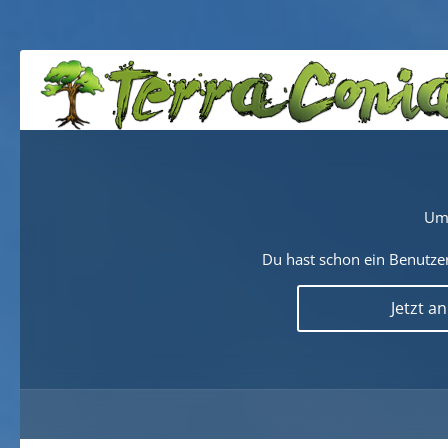
Um 
Du hast schon ein Benutzer
Jetzt a