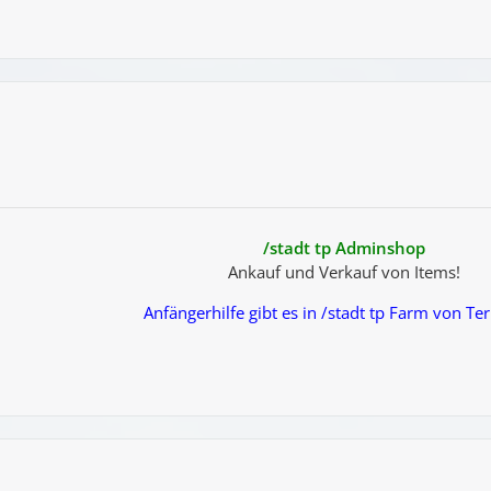
/stadt tp Adminshop
Ankauf und Verkauf von Items!
Anfängerhilfe gibt es in /stadt tp Farm von Te