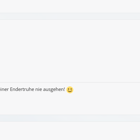
iner Endertruhe nie ausgehen!