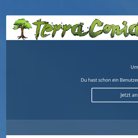
Um 
Du hast schon ein Benutzer
Jetzt a