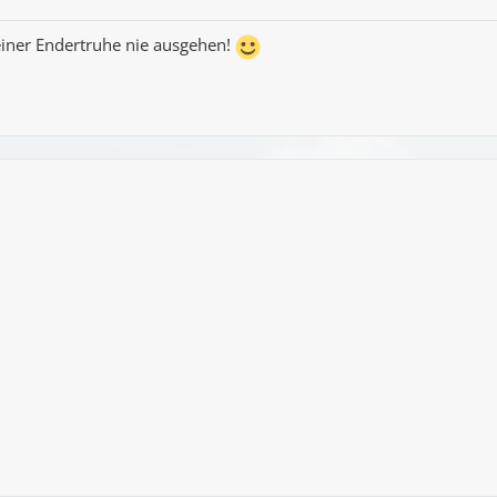
iner Endertruhe nie ausgehen!