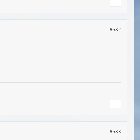
#682
#683