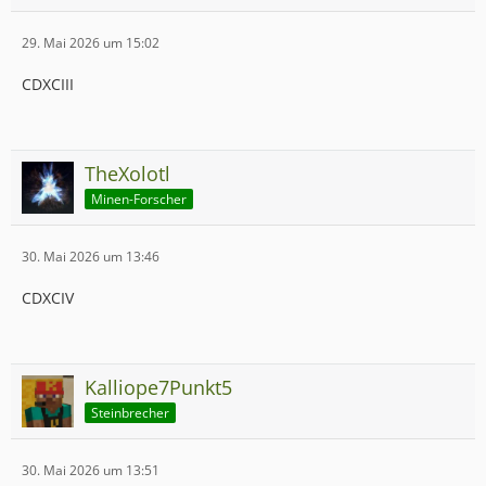
29. Mai 2026 um 15:02
CDXCIII
TheXolotl
Minen-Forscher
30. Mai 2026 um 13:46
CDXCIV
Kalliope7Punkt5
Steinbrecher
30. Mai 2026 um 13:51