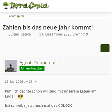
Forumspiele
Zählen bis das neue Jahr kommt!
Sultan_Sativa
31. Dezember 2025 um 11:19
Agent_Doppelnull
Minen-Forscher
25. Mai 2026 um 23:14
Puh, ich dachte schon wir sind mit unserem Latein am
Ende...
Ich schreibe jetzt noch mal das CDLXXIX