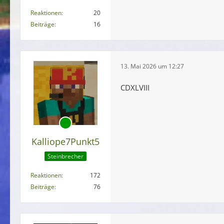
Reaktionen
20
Beiträge
16
13. Mai 2026 um 12:27
CDXLVIII
Kalliope7Punkt5
Steinbrecher
Reaktionen
172
Beiträge
76