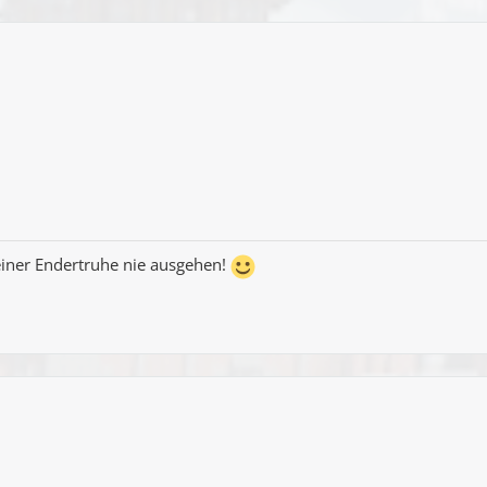
iner Endertruhe nie ausgehen!