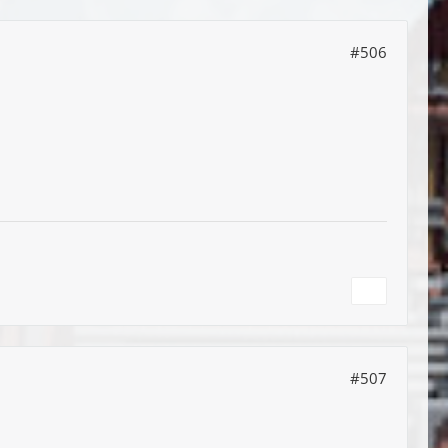
#506
#507