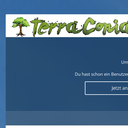
Um 
Du hast schon ein Benutzer
Jetzt a