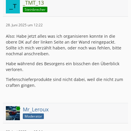
_TMT_13
Steinbrecher
28. Juni 2025 um 12:22
Also: Habe jetzt alles was ich organisieren konnte in die
obere DK auf der linken Seite an der Wand reingepackt.
Sollte ich mich verzählt haben, oder noch was fehlen, bitte
nochmal anschreiben.
Habe während des Besorgens ein bisschen den Überblick
verloren.
Tiefenschieferprodukte sind nicht dabei, weil die nicht zum
craften gingen.
Online
Mr_Leroux
Moderator