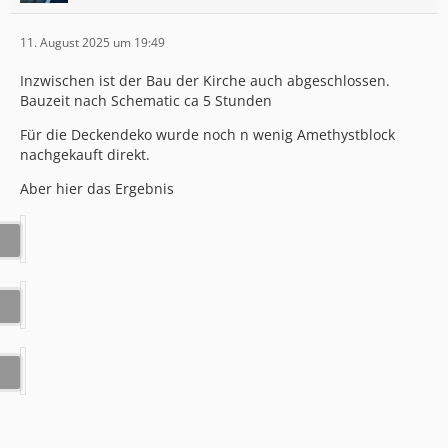
11. August 2025 um 19:49
Inzwischen ist der Bau der Kirche auch abgeschlossen.
Bauzeit nach Schematic ca 5 Stunden
Für die Deckendeko wurde noch n wenig Amethystblock
nachgekauft direkt.
Aber hier das Ergebnis