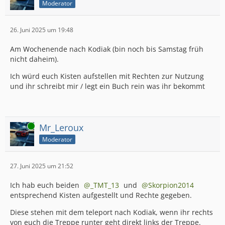
Moderator
26. Juni 2025 um 19:48
Am Wochenende nach Kodiak (bin noch bis Samstag früh
nicht daheim).
Ich würd euch Kisten aufstellen mit Rechten zur Nutzung
und ihr schreibt mir / legt ein Buch rein was ihr bekommt
Online
Mr_Leroux
Moderator
27. Juni 2025 um 21:52
Ich hab euch beiden
_TMT_13
und
Skorpion2014
entsprechend Kisten aufgestellt und Rechte gegeben.
Diese stehen mit dem teleport nach Kodiak, wenn ihr rechts
von euch die Treppe runter geht direkt links der Treppe.