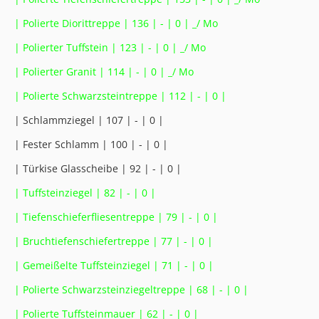
| Polierte Diorittreppe | 136 | - | 0 | _/ Mo
| Polierter Tuffstein | 123 | - | 0 | _/ Mo
| Polierter Granit | 114 | - | 0 | _/ Mo
| Polierte Schwarzsteintreppe | 112 | - | 0 |
| Schlammziegel | 107 | - | 0 |
| Fester Schlamm | 100 | - | 0 |
| Türkise Glasscheibe | 92 | - | 0 |
| Tuffsteinziegel | 82 | - | 0 |
| Tiefenschieferfliesentreppe | 79 | - | 0 |
| Bruchtiefenschiefertreppe | 77 | - | 0 |
| Gemeißelte Tuffsteinziegel | 71 | - | 0 |
| Polierte Schwarzsteinziegeltreppe | 68 | - | 0 |
| Polierte Tuffsteinmauer | 62 | - | 0 |