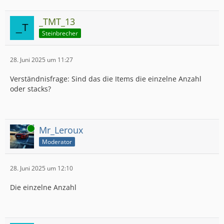
_TMT_13
Steinbrecher
28. Juni 2025 um 11:27
Verständnisfrage: Sind das die Items die einzelne Anzahl
oder stacks?
Online
Mr_Leroux
Moderator
28. Juni 2025 um 12:10
Die einzelne Anzahl