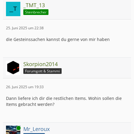
_TMT_13
Steinbrecher
25. Juni 2025 um 22:38
die Gesteinssachen kannst du gerne von mir haben
Skorpion2014
Forumgott & Stammi
26. Juni 2025 um 19:33
Dann liefere ich dir die restlichen Items. Wohin sollen die
Items gebracht werden?
Online
Mr_Leroux