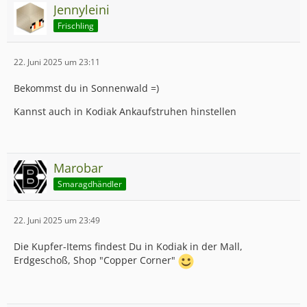
Jennyleini
Frischling
22. Juni 2025 um 23:11
Bekommst du in Sonnenwald =)
Kannst auch in Kodiak Ankaufstruhen hinstellen
Marobar
Smaragdhändler
22. Juni 2025 um 23:49
Die Kupfer-Items findest Du in Kodiak in der Mall,
Erdgeschoß, Shop "Copper Corner"