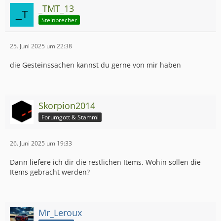
_TMT_13
Steinbrecher
25. Juni 2025 um 22:38
die Gesteinssachen kannst du gerne von mir haben
Skorpion2014
Forumgott & Stammi
26. Juni 2025 um 19:33
Dann liefere ich dir die restlichen Items. Wohin sollen die
Items gebracht werden?
Mr_Leroux