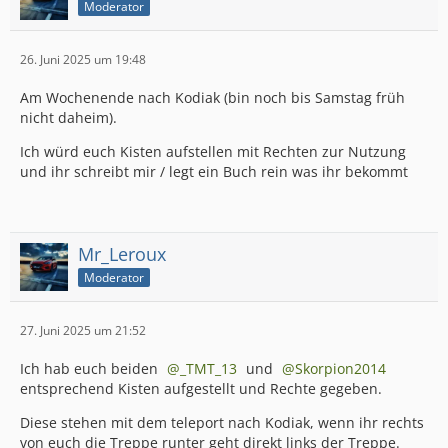
Moderator
26. Juni 2025 um 19:48
Am Wochenende nach Kodiak (bin noch bis Samstag früh
nicht daheim).
Ich würd euch Kisten aufstellen mit Rechten zur Nutzung
und ihr schreibt mir / legt ein Buch rein was ihr bekommt
Mr_Leroux
Moderator
27. Juni 2025 um 21:52
Ich hab euch beiden
_TMT_13
und
Skorpion2014
entsprechend Kisten aufgestellt und Rechte gegeben.
Diese stehen mit dem teleport nach Kodiak, wenn ihr rechts
von euch die Treppe runter geht direkt links der Treppe.