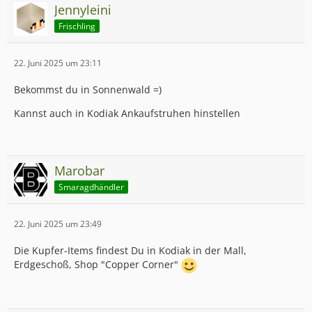
Jennyleini
Frischling
22. Juni 2025 um 23:11
Bekommst du in Sonnenwald =)
Kannst auch in Kodiak Ankaufstruhen hinstellen
Marobar
Smaragdhändler
22. Juni 2025 um 23:49
Die Kupfer-Items findest Du in Kodiak in der Mall,
Erdgeschoß, Shop "Copper Corner"