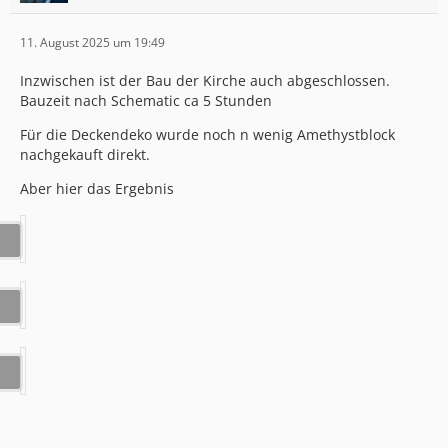
11. August 2025 um 19:49
Inzwischen ist der Bau der Kirche auch abgeschlossen.
Bauzeit nach Schematic ca 5 Stunden
Für die Deckendeko wurde noch n wenig Amethystblock
nachgekauft direkt.
Aber hier das Ergebnis