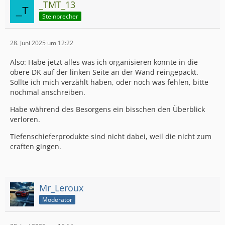
_TMT_13
Steinbrecher
28. Juni 2025 um 12:22
Also: Habe jetzt alles was ich organisieren konnte in die
obere DK auf der linken Seite an der Wand reingepackt.
Sollte ich mich verzählt haben, oder noch was fehlen, bitte
nochmal anschreiben.
Habe während des Besorgens ein bisschen den Überblick
verloren.
Tiefenschieferprodukte sind nicht dabei, weil die nicht zum
craften gingen.
Mr_Leroux
Moderator