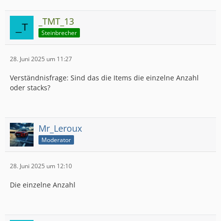
_TMT_13
Steinbrecher
28. Juni 2025 um 11:27
Verständnisfrage: Sind das die Items die einzelne Anzahl
oder stacks?
Mr_Leroux
Moderator
28. Juni 2025 um 12:10
Die einzelne Anzahl