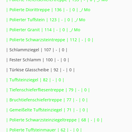
| Polierte Diorittreppe | 136 | - | 0 | _/ Mo
| Polierter Tuffstein | 123 | - | 0 | _/ Mo
| Polierter Granit | 114 | - | 0 | _/ Mo
| Polierte Schwarzsteintreppe | 112 | - | 0 |
| Schlammziegel | 107 | - | 0 |
| Fester Schlamm | 100 | - | 0 |
| Türkise Glasscheibe | 92 | - | 0 |
| Tuffsteinziegel | 82 | - | 0 |
| Tiefenschieferfliesentreppe | 79 | - | 0 |
| Bruchtiefenschiefertreppe | 77 | - | 0 |
| Gemeißelte Tuffsteinziegel | 71 | - | 0 |
| Polierte Schwarzsteinziegeltreppe | 68 | - | 0 |
| Polierte Tuffsteinmauer | 62 | - | 0 |