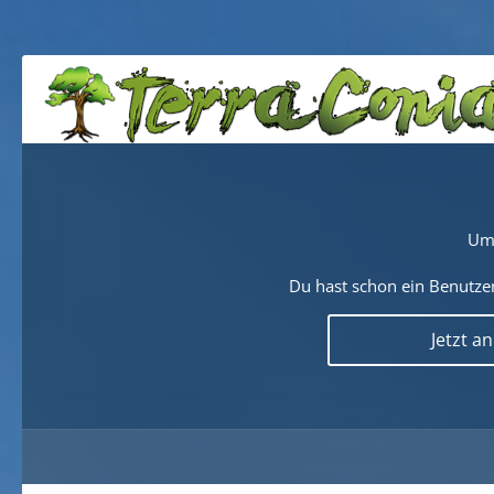
Um 
Du hast schon ein Benutzer
Jetzt a