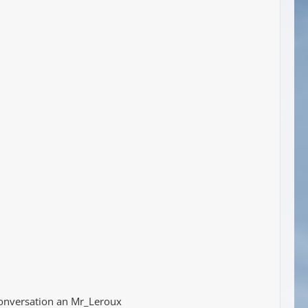
Konversation an Mr_Leroux