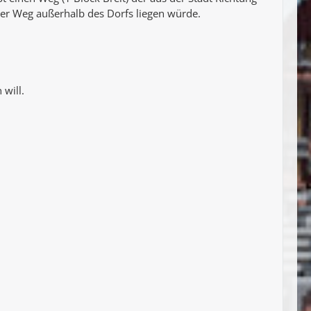
er Weg außerhalb des Dorfs liegen würde.
will.