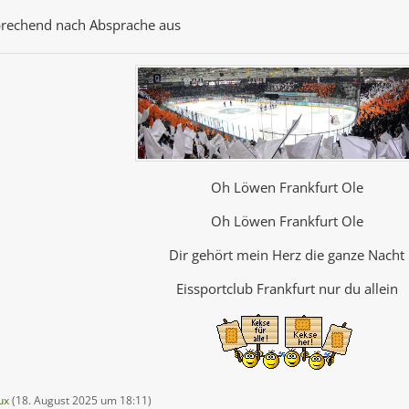
prechend nach Absprache aus
Oh Löwen Frankfurt Ole
Oh Löwen Frankfurt Ole
Dir gehört mein Herz die ganze Nacht
Eissportclub Frankfurt nur du allein
ux
(
18. August 2025 um 18:11
)