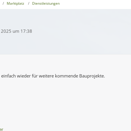
Marktplatz
Dienstleistungen
i 2025 um 17:38
t einfach wieder für weitere kommende Bauprojekte.
er