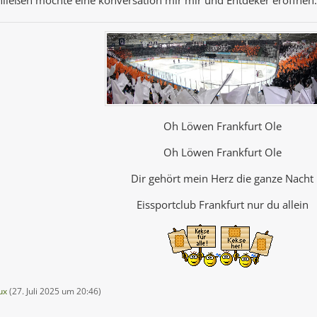
Oh Löwen Frankfurt Ole
Oh Löwen Frankfurt Ole
Dir gehört mein Herz die ganze Nacht
Eissportclub Frankfurt nur du allein
ux
(
27. Juli 2025 um 20:46
)