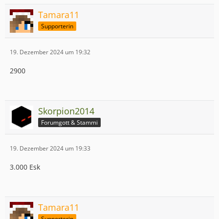
Tamara11
Supporterin
19. Dezember 2024 um 19:32
2900
Skorpion2014
Forumgott & Stammi
19. Dezember 2024 um 19:33
3.000 Esk
Tamara11
Supporterin