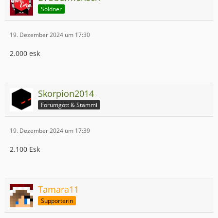
Söldner
19. Dezember 2024 um 17:30
2.000 esk
Skorpion2014
Forumgott & Stammi
19. Dezember 2024 um 17:39
2.100 Esk
Tamara11
Supporterin