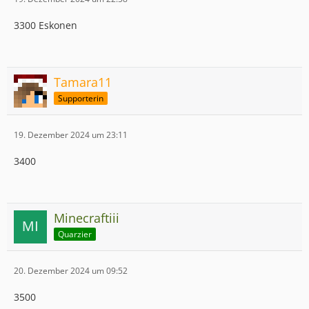
3300 Eskonen
Tamara11
Supporterin
19. Dezember 2024 um 23:11
3400
Minecraftiii
Quarzier
20. Dezember 2024 um 09:52
3500