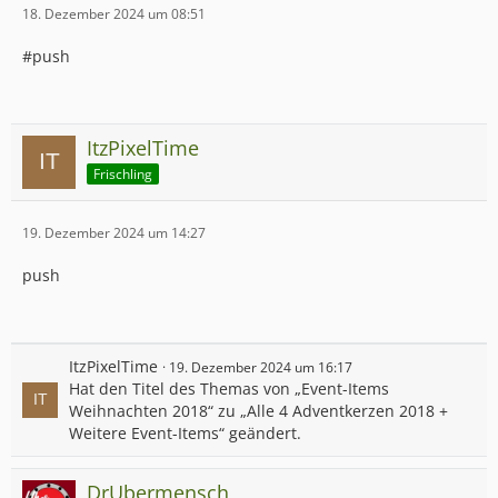
18. Dezember 2024 um 08:51
#push
ItzPixelTime
Frischling
19. Dezember 2024 um 14:27
push
ItzPixelTime
19. Dezember 2024 um 16:17
Hat den Titel des Themas von „Event-Items
Weihnachten 2018“ zu „Alle 4 Adventkerzen 2018 +
Weitere Event-Items“ geändert.
DrUbermensch