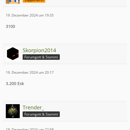
19. Dezember 2024 um 19:35
3100
Skorpion2014
Forumgott & Stammi
19. Dezember 2024 um 20:17
3.200 Esk
Trender_
Forumgott & Stammi
19. Dezember 2024 um 22:58