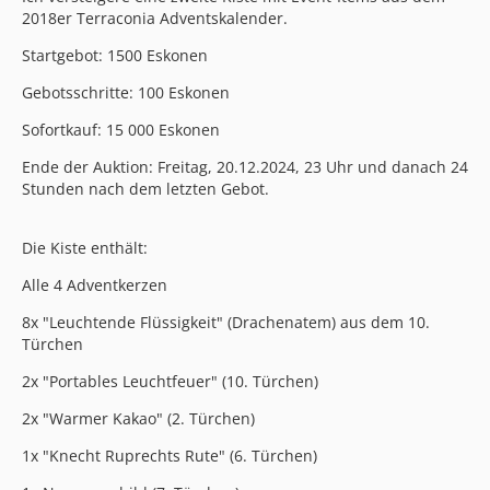
2018er Terraconia Adventskalender.
Startgebot: 1500 Eskonen
Gebotsschritte: 100 Eskonen
Sofortkauf: 15 000 Eskonen
Ende der Auktion: Freitag, 20.12.2024, 23 Uhr und danach 24
Stunden nach dem letzten Gebot.
Die Kiste enthält:
Alle 4 Adventkerzen
8x "Leuchtende Flüssigkeit" (Drachenatem) aus dem 10.
Türchen
2x "Portables Leuchtfeuer" (10. Türchen)
2x "Warmer Kakao" (2. Türchen)
1x "Knecht Ruprechts Rute" (6. Türchen)