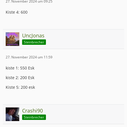
27. November 2024 um 09:25
Kiste 4: 600
UncJonas
Steinbrecher
27. November 2024 um 11:59
kiste 1: 550 Esk
kiste 2: 200 Esk
Kiste 5: 200 esk
Crashi90
Steinbrecher