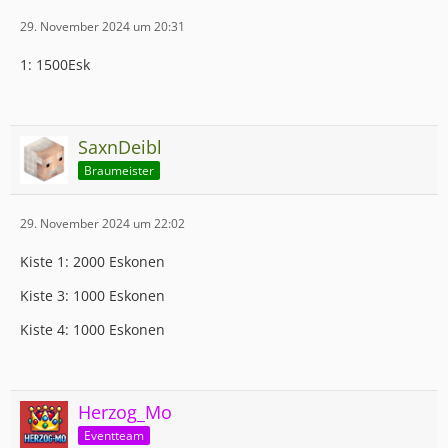
29. November 2024 um 20:31
1: 1500Esk
SaxnDeibl
Braumeister
29. November 2024 um 22:02
Kiste 1: 2000 Eskonen
Kiste 3: 1000 Eskonen
Kiste 4: 1000 Eskonen
Herzog_Mo
Eventteam