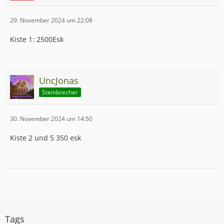
29. November 2024 um 22:08
Kiste 1: 2500Esk
UncJonas
Steinbrecher
30. November 2024 um 14:50
Kiste 2 und 5 350 esk
Tags