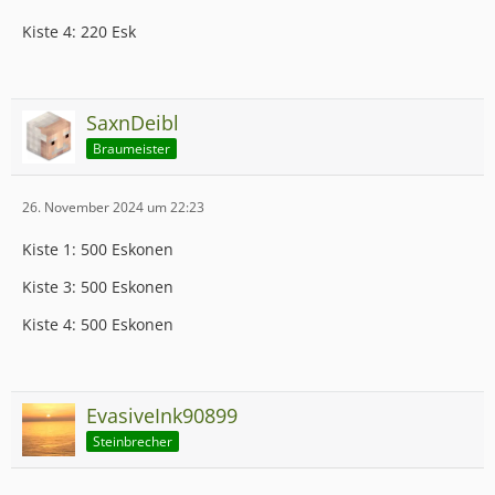
Kiste 4: 220 Esk
SaxnDeibl
Braumeister
26. November 2024 um 22:23
Kiste 1: 500 Eskonen
Kiste 3: 500 Eskonen
Kiste 4: 500 Eskonen
EvasiveInk90899
Steinbrecher