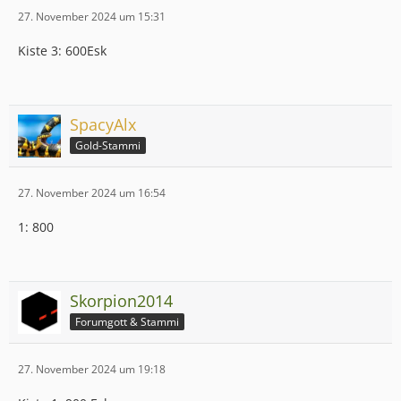
27. November 2024 um 15:31
Kiste 3: 600Esk
SpacyAlx
Gold-Stammi
27. November 2024 um 16:54
1: 800
Skorpion2014
Forumgott & Stammi
27. November 2024 um 19:18