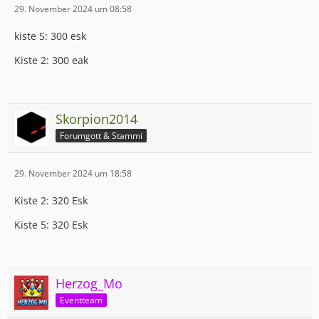
29. November 2024 um 08:58
kiste 5: 300 esk
Kiste 2: 300 eak
Skorpion2014
Forumgott & Stammi
29. November 2024 um 18:58
Kiste 2: 320 Esk
Kiste 5: 320 Esk
Herzog_Mo
Eventteam