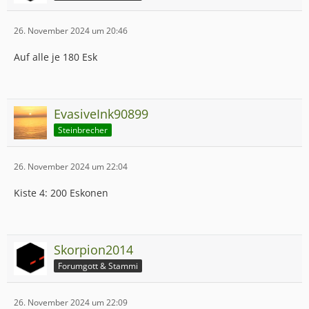
26. November 2024 um 20:46
Auf alle je 180 Esk
EvasiveInk90899
Steinbrecher
26. November 2024 um 22:04
Kiste 4: 200 Eskonen
Skorpion2014
Forumgott & Stammi
26. November 2024 um 22:09