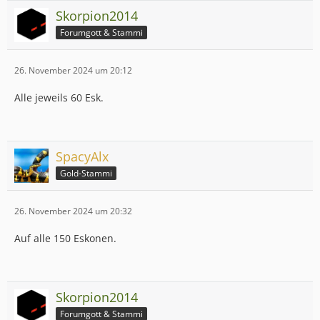
Skorpion2014
Forumgott & Stammi
26. November 2024 um 20:12
Alle jeweils 60 Esk.
SpacyAlx
Gold-Stammi
26. November 2024 um 20:32
Auf alle 150 Eskonen.
Skorpion2014
Forumgott & Stammi