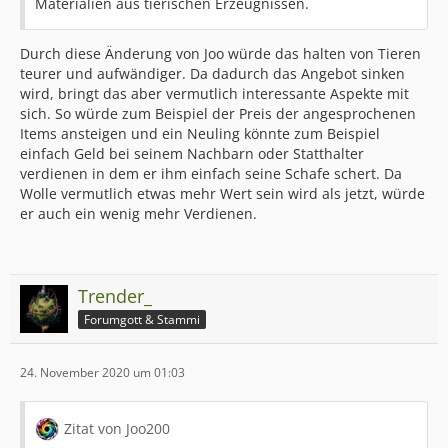
Materialien aus tierischen Erzeugnissen.
Durch diese Änderung von Joo würde das halten von Tieren
teurer und aufwändiger. Da dadurch das Angebot sinken
wird, bringt das aber vermutlich interessante Aspekte mit
sich. So würde zum Beispiel der Preis der angesprochenen
Items ansteigen und ein Neuling könnte zum Beispiel
einfach Geld bei seinem Nachbarn oder Statthalter
verdienen in dem er ihm einfach seine Schafe schert. Da
Wolle vermutlich etwas mehr Wert sein wird als jetzt, würde
er auch ein wenig mehr Verdienen.
Trender_
Forumgott & Stammi
24. November 2020 um 01:03
Zitat von Joo200