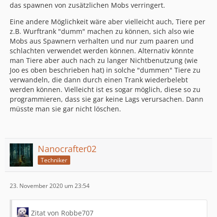
das spawnen von zusätzlichen Mobs verringert.
Eine andere Möglichkeit wäre aber vielleicht auch, Tiere per
z.B. Wurftrank "dumm" machen zu können, sich also wie
Mobs aus Spawnern verhalten und nur zum paaren und
schlachten verwendet werden können. Alternativ könnte
man Tiere aber auch nach zu langer Nichtbenutzung (wie
Joo es oben beschrieben hat) in solche "dummen" Tiere zu
verwandeln, die dann durch einen Trank wiederbelebt
werden können. Vielleicht ist es sogar möglich, diese so zu
programmieren, dass sie gar keine Lags verursachen. Dann
müsste man sie gar nicht löschen.
Nanocrafter02
Techniker
23. November 2020 um 23:54
Zitat von Robbe707