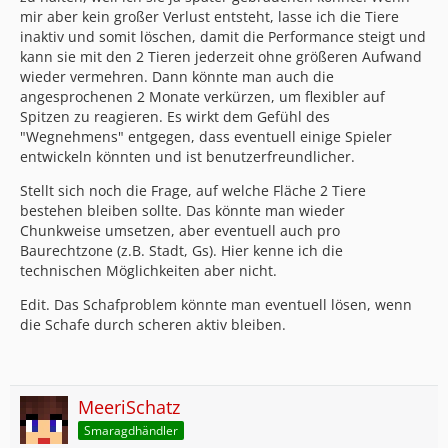
mir aber kein großer Verlust entsteht, lasse ich die Tiere
inaktiv und somit löschen, damit die Performance steigt und
kann sie mit den 2 Tieren jederzeit ohne größeren Aufwand
wieder vermehren. Dann könnte man auch die
angesprochenen 2 Monate verkürzen, um flexibler auf
Spitzen zu reagieren. Es wirkt dem Gefühl des
"Wegnehmens" entgegen, dass eventuell einige Spieler
entwickeln könnten und ist benutzerfreundlicher.
Stellt sich noch die Frage, auf welche Fläche 2 Tiere
bestehen bleiben sollte. Das könnte man wieder
Chunkweise umsetzen, aber eventuell auch pro
Baurechtzone (z.B. Stadt, Gs). Hier kenne ich die
technischen Möglichkeiten aber nicht.
Edit. Das Schafproblem könnte man eventuell lösen, wenn
die Schafe durch scheren aktiv bleiben.
MeeriSchatz
Smaragdhändler