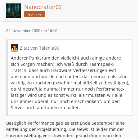
Nanocrafter02
Techniker
24. November 2020 um 16:16
Zitat von Talenia86
Anderer Punkt (um den vielleicht auch einige andere
sich Sorgen machen): Ich weiß durch Teamspeak-
Tratsch, dass auch Hardware-Verbesserungen evtl
anstehen und würde euch bitten, das dennoch als sehr
wichtig zu erachten (bzw hier mal offiziell zu bestätigen),
da Minecraft ja nunmal immer nur noch Performance-
lastiger wird und es sonst wirkt, als "müssten wir alle
uns immer überall nur noch einschränken", um den
Server noch am Laufen zu halten.
Bezüglich Performance gab es erst Ende September eine
Mitteilung der Projektleitung. Die News ist leider mit der
Forenumstellung verschwunden, jedoch kann man den