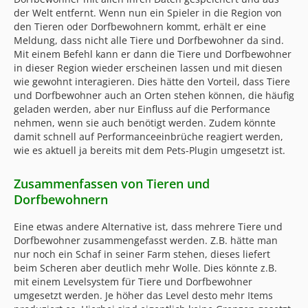
der Welt entfernt. Wenn nun ein Spieler in die Region von
den Tieren oder Dorfbewohnern kommt, erhält er eine
Meldung, dass nicht alle Tiere und Dorfbewohner da sind.
Mit einem Befehl kann er dann die Tiere und Dorfbewohner
in dieser Region wieder erscheinen lassen und mit diesen
wie gewohnt interagieren. Dies hätte den Vorteil, dass Tiere
und Dorfbewohner auch an Orten stehen können, die häufig
geladen werden, aber nur Einfluss auf die Performance
nehmen, wenn sie auch benötigt werden. Zudem könnte
damit schnell auf Performanceeinbrüche reagiert werden,
wie es aktuell ja bereits mit dem Pets-Plugin umgesetzt ist.
Zusammenfassen von Tieren und
Dorfbewohnern
Eine etwas andere Alternative ist, dass mehrere Tiere und
Dorfbewohner zusammengefasst werden. Z.B. hätte man
nur noch ein Schaf in seiner Farm stehen, dieses liefert
beim Scheren aber deutlich mehr Wolle. Dies könnte z.B.
mit einem Levelsystem für Tiere und Dorfbewohner
umgesetzt werden. Je höher das Level desto mehr Items