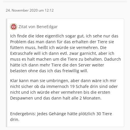
24. November 2020 um 12:12
Zitat von BeneEdgar
Ich finde die Idee eigentlich sogar gut, ich sehe nur das
Problem das man dann für das erhalten der Tiere sie
füttern muss, heißt ich würde sie vermehren. Die
Extraschafe will ich dann evtl. zwar garnicht, aber ich
muss es halt machen um die Tiere zu behalten. Dadurch
hätte ich dann mehr Tiere die den Server weiter
belasten ohne das ich das freiwillig will.
Klar kann man sie umbringen, aber dann wäre ich mir
nicht sicher ob da immernoch 19 Schafe drin sind oder
nicht und ich würde eher vermehren bis die ersten
Despawnen und das dann halt alle 2 Monaten.
Endergebnis: Jedes Gehänge hätte plötzlich 30 Tiere
drin.