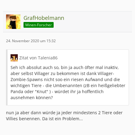
GrafHobelmann
Minen-Forscher
24. November 2020 um 15:32
Zitat von Talenia86
Seh ich absolut auch so, bin ja auch öfter mal inaktiv,
aber selbst Villager zu bekommen ist dank Villager-
Zombie-Spawns nicht soo ein riesen Aufwand und die
wichtigen Tiere - die Umbenannten (zB ein heißgeliebter
Panda oder "Knut" ) - würdet ihr ja hoffentlich
ausnehmen können?
nun ja aber dann würde ja jeder mindestens 2 Tiere oder
Villies benennen. Da ist ein Problem...