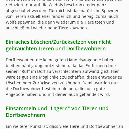
reduziert, nur auf die Wildnis beschränkt oder ganz
abgeschaltet werden. Für mich ist das natürliche Spawnen
von Tieren aktuell eher hinderlich und nervig, zumal auch
Wölfe spawnen, die dann wiederum die Tiere töten und
anschließend wieder neue Tiere spawnen.
Einfaches Löschen/Zurücksetzen von nicht
gebrauchten Tieren und Dorfbewohnern
Dorfbewohner, die keine guten Handelsangebote haben,
bleiben häufig ungenutzt stehen, da das Entfernen ohne
seinen "Ruf" im Dorf zu verschlechtern aufwändig ist. Hier
wäre es gut eine Möglichkeit zu schaffen, diese entweder zu
Löschen oder Zurücksetzen zu können. Damit würden nur
die Dorfbewohner bestehen bleiben, die auch gute
Angebote haben und mit denen auch gehandelt wird.
Einsammeln und "Lagern" von Tieren und
Dorfbewohnern
Ein weiterer Punkt ist, dass viele Tiere und Dorfbewohner an