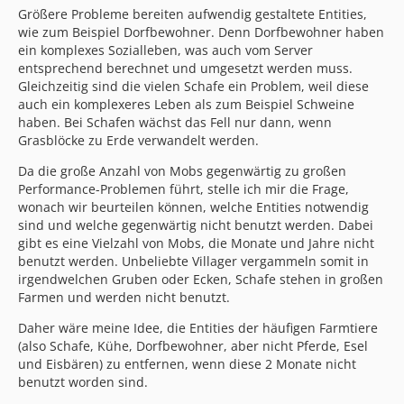
Größere Probleme bereiten aufwendig gestaltete Entities,
wie zum Beispiel Dorfbewohner. Denn Dorfbewohner haben
ein komplexes Sozialleben, was auch vom Server
entsprechend berechnet und umgesetzt werden muss.
Gleichzeitig sind die vielen Schafe ein Problem, weil diese
auch ein komplexeres Leben als zum Beispiel Schweine
haben. Bei Schafen wächst das Fell nur dann, wenn
Grasblöcke zu Erde verwandelt werden.
Da die große Anzahl von Mobs gegenwärtig zu großen
Performance-Problemen führt, stelle ich mir die Frage,
wonach wir beurteilen können, welche Entities notwendig
sind und welche gegenwärtig nicht benutzt werden. Dabei
gibt es eine Vielzahl von Mobs, die Monate und Jahre nicht
benutzt werden. Unbeliebte Villager vergammeln somit in
irgendwelchen Gruben oder Ecken, Schafe stehen in großen
Farmen und werden nicht benutzt.
Daher wäre meine Idee, die Entities der häufigen Farmtiere
(also Schafe, Kühe, Dorfbewohner, aber nicht Pferde, Esel
und Eisbären) zu entfernen, wenn diese 2 Monate nicht
benutzt worden sind.