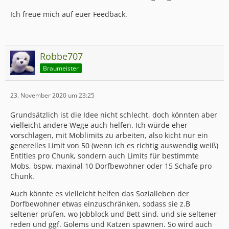
Ich freue mich auf euer Feedback.
Robbe707
Braumeister
23. November 2020 um 23:25
Grundsätzlich ist die Idee nicht schlecht, doch könnten aber
vielleicht andere Wege auch helfen. Ich würde eher
vorschlagen, mit Moblimits zu arbeiten, also kicht nur ein
generelles Limit von 50 (wenn ich es richtig auswendig weiß)
Entities pro Chunk, sondern auch Limits für bestimmte
Mobs, bspw. maxinal 10 Dorfbewohner oder 15 Schafe pro
Chunk.
Auch könnte es vielleicht helfen das Sozialleben der
Dorfbewohner etwas einzuschränken, sodass sie z.B
seltener prüfen, wo Jobblock und Bett sind, und sie seltener
reden und ggf. Golems und Katzen spawnen. So wird auch