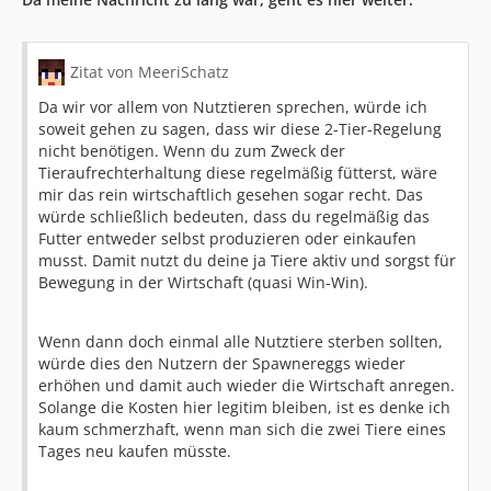
Zitat von MeeriSchatz
Da wir vor allem von Nutztieren sprechen, würde ich
soweit gehen zu sagen, dass wir diese 2-Tier-Regelung
nicht benötigen. Wenn du zum Zweck der
Tieraufrechterhaltung diese regelmäßig fütterst, wäre
mir das rein wirtschaftlich gesehen sogar recht. Das
würde schließlich bedeuten, dass du regelmäßig das
Futter entweder selbst produzieren oder einkaufen
musst. Damit nutzt du deine ja Tiere aktiv und sorgst für
Bewegung in der Wirtschaft (quasi Win-Win).
Wenn dann doch einmal alle Nutztiere sterben sollten,
würde dies den Nutzern der Spawnereggs wieder
erhöhen und damit auch wieder die Wirtschaft anregen.
Solange die Kosten hier legitim bleiben, ist es denke ich
kaum schmerzhaft, wenn man sich die zwei Tiere eines
Tages neu kaufen müsste.